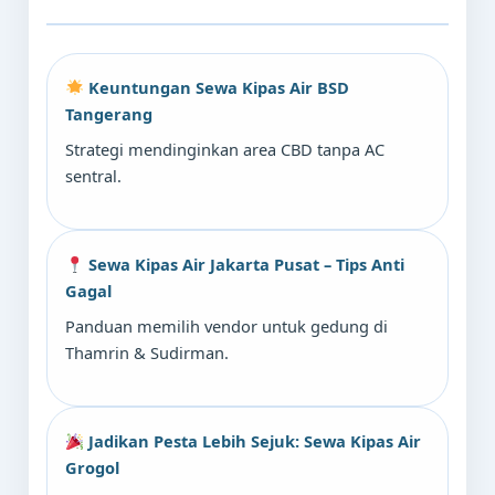
Keuntungan Sewa Kipas Air BSD
Tangerang
Strategi mendinginkan area CBD tanpa AC
sentral.
Sewa Kipas Air Jakarta Pusat – Tips Anti
Gagal
Panduan memilih vendor untuk gedung di
Thamrin & Sudirman.
Jadikan Pesta Lebih Sejuk: Sewa Kipas Air
Grogol