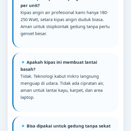
per unit?
Kipas angin air profesional kami hanya 180-
250 Watt, setara kipas angin duduk biasa.
Aman untuk stopkontak gedung tanpa perlu
genset besar.
Apakah kipas ini membuat lantai
basah?
Tidak. Teknologi kabut mikro langsung
menguap di udara. Tidak ada cipratan air,
aman untuk lantai kayu, karpet, dan area
laptop.
Bisa dipakai untuk gedung tanpa sekat