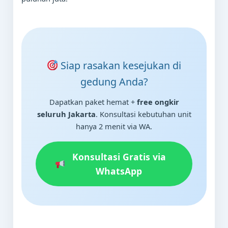
Siap rasakan kesejukan di
gedung Anda?
Dapatkan paket hemat +
free ongkir
seluruh Jakarta
. Konsultasi kebutuhan unit
hanya 2 menit via WA.
Konsultasi Gratis via
WhatsApp