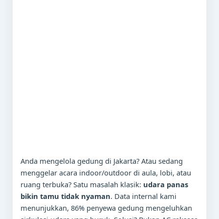
Anda mengelola gedung di Jakarta? Atau sedang
menggelar acara indoor/outdoor di aula, lobi, atau
ruang terbuka? Satu masalah klasik:
udara panas
bikin tamu tidak nyaman
. Data internal kami
menunjukkan, 86% penyewa gedung mengeluhkan