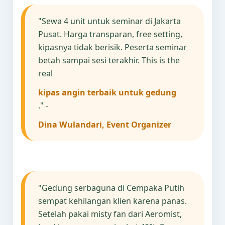
"Sewa 4 unit untuk seminar di Jakarta
Pusat. Harga transparan, free setting,
kipasnya tidak berisik. Peserta seminar
betah sampai sesi terakhir. This is the
real
kipas angin terbaik untuk gedung
." -
Dina Wulandari, Event Organizer
"Gedung serbaguna di Cempaka Putih
sempat kehilangan klien karena panas.
Setelah pakai misty fan dari Aeromist,