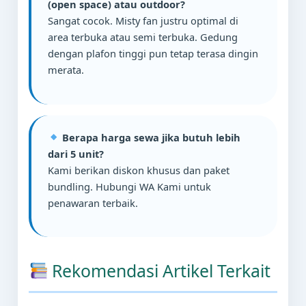
(open space) atau outdoor?
Sangat cocok. Misty fan justru optimal di
area terbuka atau semi terbuka. Gedung
dengan plafon tinggi pun tetap terasa dingin
merata.
Berapa harga sewa jika butuh lebih
dari 5 unit?
Kami berikan diskon khusus dan paket
bundling. Hubungi WA Kami untuk
penawaran terbaik.
Rekomendasi Artikel Terkait