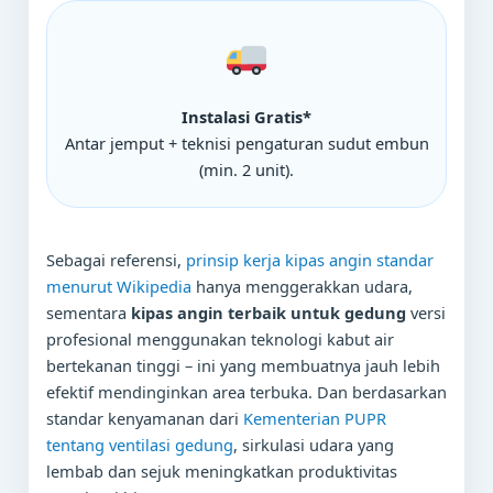
Instalasi Gratis*
Antar jemput + teknisi pengaturan sudut embun
(min. 2 unit).
Sebagai referensi,
prinsip kerja kipas angin standar
menurut Wikipedia
hanya menggerakkan udara,
sementara
kipas angin terbaik untuk gedung
versi
profesional menggunakan teknologi kabut air
bertekanan tinggi – ini yang membuatnya jauh lebih
efektif mendinginkan area terbuka. Dan berdasarkan
standar kenyamanan dari
Kementerian PUPR
tentang ventilasi gedung
, sirkulasi udara yang
lembab dan sejuk meningkatkan produktivitas