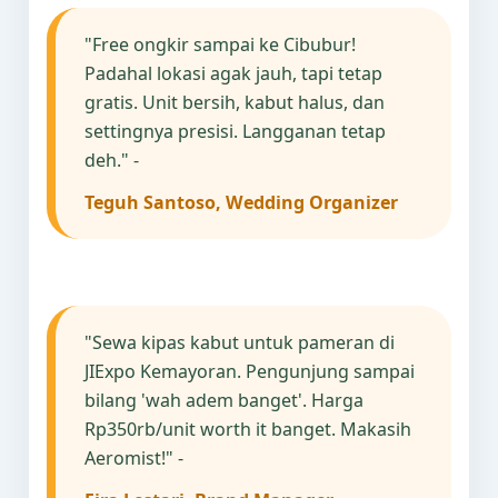
"Free ongkir sampai ke Cibubur!
Padahal lokasi agak jauh, tapi tetap
gratis. Unit bersih, kabut halus, dan
settingnya presisi. Langganan tetap
deh." -
Teguh Santoso, Wedding Organizer
"Sewa kipas kabut untuk pameran di
JIExpo Kemayoran. Pengunjung sampai
bilang 'wah adem banget'. Harga
Rp350rb/unit worth it banget. Makasih
Aeromist!" -