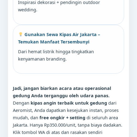
Inspirasi dekorasi + pendingin outdoor
wedding.
Gunakan Sewa Kipas Air Jakarta –
Temukan Manfaat Tersembunyi
Dari hemat listrik hingga tingkatkan
kenyamanan branding.
Jadi, jangan biarkan acara atau operasional
gedung Anda terganggu oleh udara panas.
Dengan
kipas angin terbaik untuk gedung
dari
Aeromist, Anda dapatkan kesejukan instan, proses
mudah, dan
free ongkir + setting
di seluruh area
Jakarta. Hanya Rp350.000/unit, tanpa biaya dadakan.
Klik tombol WA di atas dan rasakan sendiri