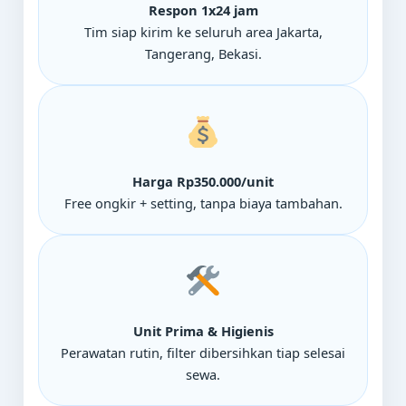
Respon 1x24 jam
Tim siap kirim ke seluruh area Jakarta,
Tangerang, Bekasi.
Harga Rp350.000/unit
Free ongkir + setting, tanpa biaya tambahan.
Unit Prima & Higienis
Perawatan rutin, filter dibersihkan tiap selesai
sewa.