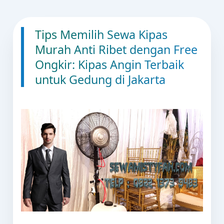
Tips Memilih Sewa Kipas
Murah Anti Ribet dengan Free
Ongkir: Kipas Angin Terbaik
untuk Gedung di Jakarta