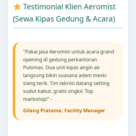
Testimonial Klien Aeromist
(Sewa Kipas Gedung & Acara)
"Pakai jasa Aeromist untuk acara grand
opening di gedung perkantoran
Pulomas. Dua unit kipas angin air
langsung bikin suasana adem meski
siang terik. Tim teknisi datang setting
sudut kabut, gratis ongkir. Top
markotop!" -
Gilang Pratama, Facility Manager