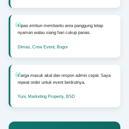
Kipas embun membantu area panggung tetap
nyaman walau siang hari cukup panas.
Dimas, Crew Event, Bogor
Harga masuk akal dan respon admin cepat. Saya
repeat order untuk event berikutnya.
Yuni, Marketing Property, BSD