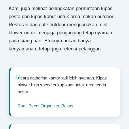
Kami juga melihat peningkatan permintaan kipas
pesta dan kipas kabut untuk area makan outdoor.
Restoran dan cafe outdoor menggunakan mist
blower untuk menjaga pengunjung tetap nyaman
pada siang hari. Efeknya bukan hanya
kenyamanan, tetapi juga retensi pelanggan.
Acara gathering kantor jadi lebih nyaman. Kipas
blower high speed cukup kuat untuk area tenda
besar.
Rudi, Event Organizer, Bekasi