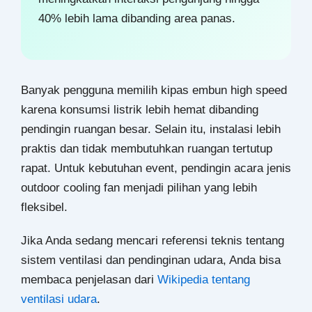
40% lebih lama dibanding area panas.
Banyak pengguna memilih kipas embun high speed
karena konsumsi listrik lebih hemat dibanding
pendingin ruangan besar. Selain itu, instalasi lebih
praktis dan tidak membutuhkan ruangan tertutup
rapat. Untuk kebutuhan event, pendingin acara jenis
outdoor cooling fan menjadi pilihan yang lebih
fleksibel.
Jika Anda sedang mencari referensi teknis tentang
sistem ventilasi dan pendinginan udara, Anda bisa
membaca penjelasan dari
Wikipedia tentang
ventilasi udara
.