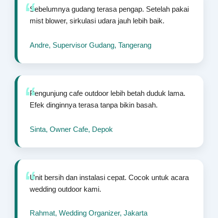
Sebelumnya gudang terasa pengap. Setelah pakai
mist blower, sirkulasi udara jauh lebih baik.
Andre, Supervisor Gudang, Tangerang
Pengunjung cafe outdoor lebih betah duduk lama.
Efek dinginnya terasa tanpa bikin basah.
Sinta, Owner Cafe, Depok
Unit bersih dan instalasi cepat. Cocok untuk acara
wedding outdoor kami.
Rahmat, Wedding Organizer, Jakarta