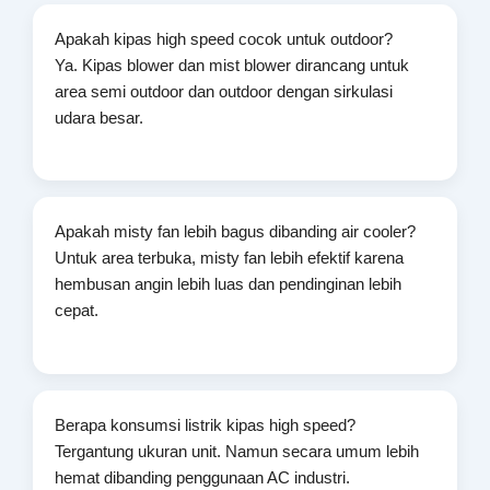
Apakah kipas high speed cocok untuk outdoor?
Ya. Kipas blower dan mist blower dirancang untuk
area semi outdoor dan outdoor dengan sirkulasi
udara besar.
Apakah misty fan lebih bagus dibanding air cooler?
Untuk area terbuka, misty fan lebih efektif karena
hembusan angin lebih luas dan pendinginan lebih
cepat.
Berapa konsumsi listrik kipas high speed?
Tergantung ukuran unit. Namun secara umum lebih
hemat dibanding penggunaan AC industri.