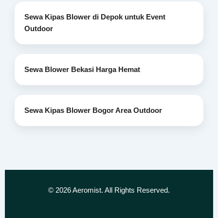
Sewa Kipas Blower di Depok untuk Event
Outdoor
Sewa Blower Bekasi Harga Hemat
Sewa Kipas Blower Bogor Area Outdoor
©
2026
Aeromist. All Rights Reserved.