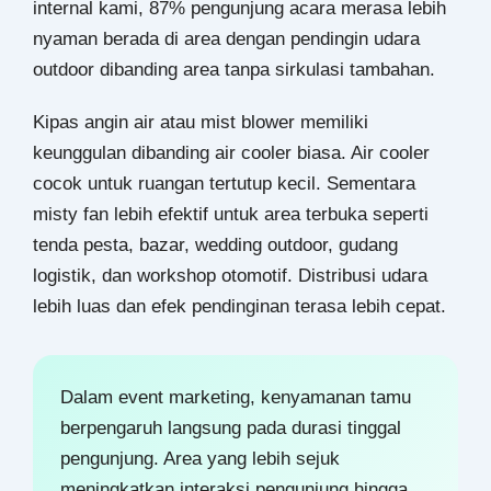
internal kami, 87% pengunjung acara merasa lebih
nyaman berada di area dengan pendingin udara
outdoor dibanding area tanpa sirkulasi tambahan.
Kipas angin air atau mist blower memiliki
keunggulan dibanding air cooler biasa. Air cooler
cocok untuk ruangan tertutup kecil. Sementara
misty fan lebih efektif untuk area terbuka seperti
tenda pesta, bazar, wedding outdoor, gudang
logistik, dan workshop otomotif. Distribusi udara
lebih luas dan efek pendinginan terasa lebih cepat.
Dalam event marketing, kenyamanan tamu
berpengaruh langsung pada durasi tinggal
pengunjung. Area yang lebih sejuk
meningkatkan interaksi pengunjung hingga