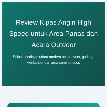
Review Kipas Angin High
Speed untuk Area Panas dan
Acara Outdoor
Solusi pendingin udara modern untuk event, gudang,
workshop, dan area semi outdoor.