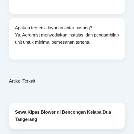
Apakah tersedia layanan antar pasang?
Ya. Aeromist menyediakan instalasi dan pengambilan
unit untuk minimal pemesanan tertentu.
Artikel Terkait
Sewa Kipas Blower di Bencongan Kelapa Dua
Tangerang