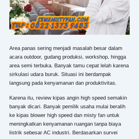
Area panas sering menjadi masalah besar dalam
acara outdoor, gudang produksi, workshop, hingga
area semi terbuka. Banyak tamu cepat lelah karena
sirkulasi udara buruk. Situasi ini berdampak
langsung pada kenyamanan dan produktivitas.
Karena itu, review kipas angin high speed semakin
banyak dicari. Banyak pemilik usaha mulai beralih
ke kipas blower high speed dan misty fan untuk
meningkatkan kenyamanan ruangan tanpa biaya
listrik sebesar AC industri. Berdasarkan survei