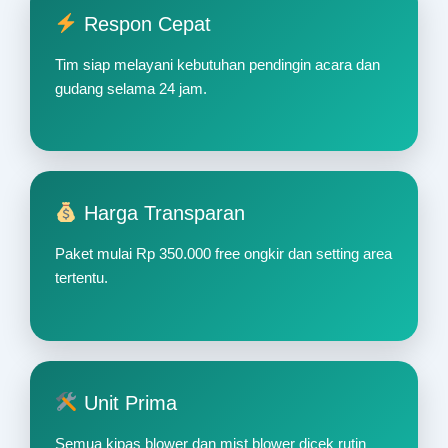
Respon Cepat
Tim siap melayani kebutuhan pendingin acara dan
gudang selama 24 jam.
Harga Transparan
Paket mulai Rp 350.000 free ongkir dan setting area
tertentu.
Unit Prima
Semua kipas blower dan mist blower dicek rutin