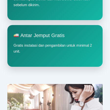
sebelum dikirim.
Antar Jemput Gratis
Gratis instalasi dan pengambilan untuk minimal 2
unit.