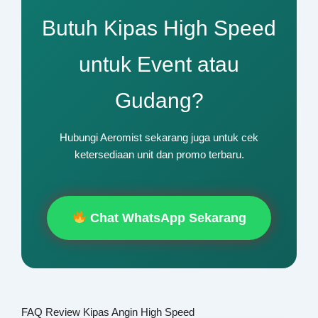
Butuh Kipas High Speed
untuk Event atau
Gudang?
Hubungi Aeromist sekarang juga untuk cek
ketersediaan unit dan promo terbaru.
Chat WhatsApp Sekarang
FAQ Review Kipas Angin High Speed