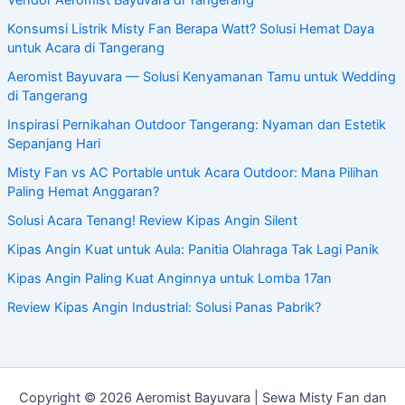
Vendor Aeromist Bayuvara di Tangerang
Konsumsi Listrik Misty Fan Berapa Watt? Solusi Hemat Daya
untuk Acara di Tangerang
Aeromist Bayuvara — Solusi Kenyamanan Tamu untuk Wedding
di Tangerang
Inspirasi Pernikahan Outdoor Tangerang: Nyaman dan Estetik
Sepanjang Hari
Misty Fan vs AC Portable untuk Acara Outdoor: Mana Pilihan
Paling Hemat Anggaran?
Solusi Acara Tenang! Review Kipas Angin Silent
Kipas Angin Kuat untuk Aula: Panitia Olahraga Tak Lagi Panik
Kipas Angin Paling Kuat Anginnya untuk Lomba 17an
Review Kipas Angin Industrial: Solusi Panas Pabrik?
Copyright © 2026 Aeromist Bayuvara | Sewa Misty Fan dan