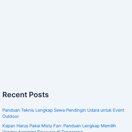
Recent Posts
Panduan Teknis Lengkap Sewa Pendingin Udara untuk Event
Outdoor
Kapan Harus Pakai Misty Fan: Panduan Lengkap Memilih