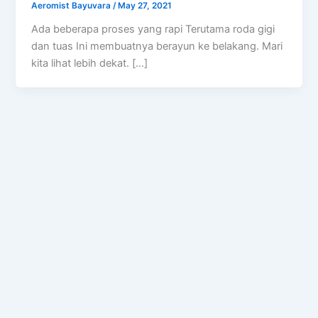
Aeromist Bayuvara
/
May 27, 2021
Ada beberapa proses yang rapi Terutama roda gigi
dan tuas Ini membuatnya berayun ke belakang. Mari
kita lihat lebih dekat. […]