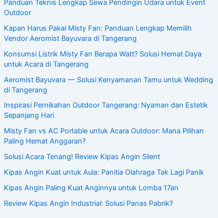
Panduan Teknis Lengkap Sewa Pendingin Udara untuk Event
Outdoor
Kapan Harus Pakai Misty Fan: Panduan Lengkap Memilih
Vendor Aeromist Bayuvara di Tangerang
Konsumsi Listrik Misty Fan Berapa Watt? Solusi Hemat Daya
untuk Acara di Tangerang
Aeromist Bayuvara — Solusi Kenyamanan Tamu untuk Wedding
di Tangerang
Inspirasi Pernikahan Outdoor Tangerang: Nyaman dan Estetik
Sepanjang Hari
Misty Fan vs AC Portable untuk Acara Outdoor: Mana Pilihan
Paling Hemat Anggaran?
Solusi Acara Tenang! Review Kipas Angin Silent
Kipas Angin Kuat untuk Aula: Panitia Olahraga Tak Lagi Panik
Kipas Angin Paling Kuat Anginnya untuk Lomba 17an
Review Kipas Angin Industrial: Solusi Panas Pabrik?