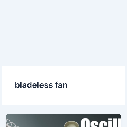
bladeless fan