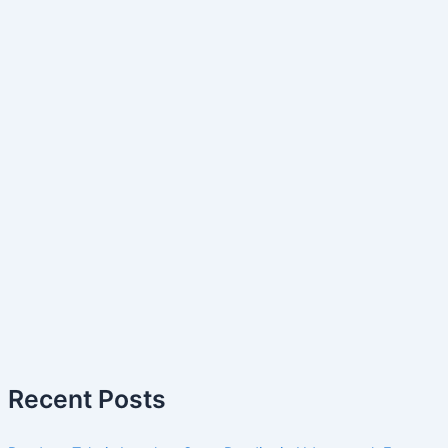
Recent Posts