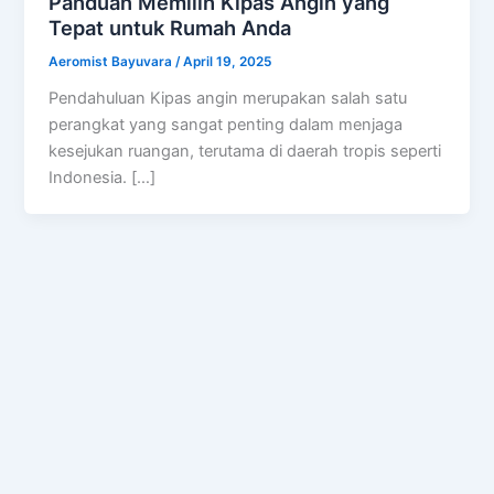
Panduan Memilih Kipas Angin yang
Tepat untuk Rumah Anda
Aeromist Bayuvara
/
April 19, 2025
Pendahuluan Kipas angin merupakan salah satu
perangkat yang sangat penting dalam menjaga
kesejukan ruangan, terutama di daerah tropis seperti
Indonesia. […]