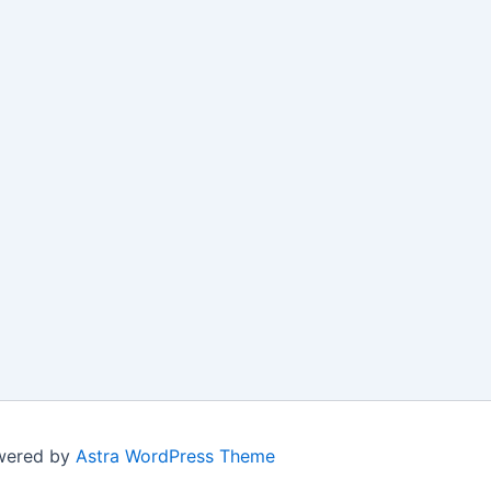
owered by
Astra WordPress Theme