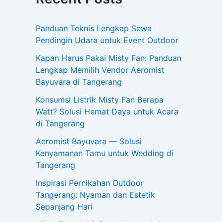
Panduan Teknis Lengkap Sewa
Pendingin Udara untuk Event Outdoor
Kapan Harus Pakai Misty Fan: Panduan
Lengkap Memilih Vendor Aeromist
Bayuvara di Tangerang
Konsumsi Listrik Misty Fan Berapa
Watt? Solusi Hemat Daya untuk Acara
di Tangerang
Aeromist Bayuvara — Solusi
Kenyamanan Tamu untuk Wedding di
Tangerang
Inspirasi Pernikahan Outdoor
Tangerang: Nyaman dan Estetik
Sepanjang Hari