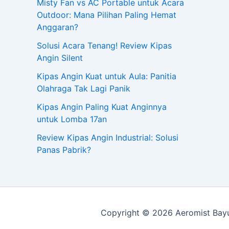
Misty Fan vs AC Portable untuk Acara
Outdoor: Mana Pilihan Paling Hemat
Anggaran?
Solusi Acara Tenang! Review Kipas
Angin Silent
Kipas Angin Kuat untuk Aula: Panitia
Olahraga Tak Lagi Panik
Kipas Angin Paling Kuat Anginnya
untuk Lomba 17an
Review Kipas Angin Industrial: Solusi
Panas Pabrik?
Copyright © 2026 Aeromist Bayu