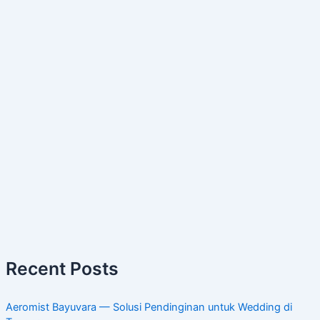
Recent Posts
Aeromist Bayuvara — Solusi Pendinginan untuk Wedding di