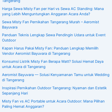
Tangerang
Harga Sewa Misty Fan per Hari vs Sewa AC Standing: Mana
yang Lebih Menguntungkan Anggaran Acara Anda?
Sewa Misty Fan Pernikahan Tangerang Murah – Aeromist
Bayuvara
Panduan Teknis Lengkap Sewa Pendingin Udara untuk Event
Outdoor
Kapan Harus Pakai Misty Fan: Panduan Lengkap Memilih
Vendor Aeromist Bayuvara di Tangerang
Konsumsi Listrik Misty Fan Berapa Watt? Solusi Hemat Daya
untuk Acara di Tangerang
Aeromist Bayuvara — Solusi Kenyamanan Tamu untuk Wedding
di Tangerang
Inspirasi Pernikahan Outdoor Tangerang: Nyaman dan Estetik
Sepanjang Hari
Misty Fan vs AC Portable untuk Acara Outdoor: Mana Pilihan
Paling Hemat Anggaran?