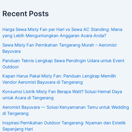
Recent Posts
Harga Sewa Misty Fan per Hari vs Sewa AC Standing: Mana
yang Lebih Menguntungkan Anggaran Acara Anda?
Sewa Misty Fan Pernikahan Tangerang Murah – Aeromist
Bayuvara
Panduan Teknis Lengkap Sewa Pendingin Udara untuk Event
Outdoor
Kapan Harus Pakai Misty Fan: Panduan Lengkap Memilih
Vendor Aeromist Bayuvara di Tangerang
Konsumsi Listrik Misty Fan Berapa Watt? Solusi Hemat Daya
untuk Acara di Tangerang
Aeromist Bayuvara — Solusi Kenyamanan Tamu untuk Wedding
di Tangerang
Inspirasi Pernikahan Outdoor Tangerang: Nyaman dan Estetik
Sepanjang Hari