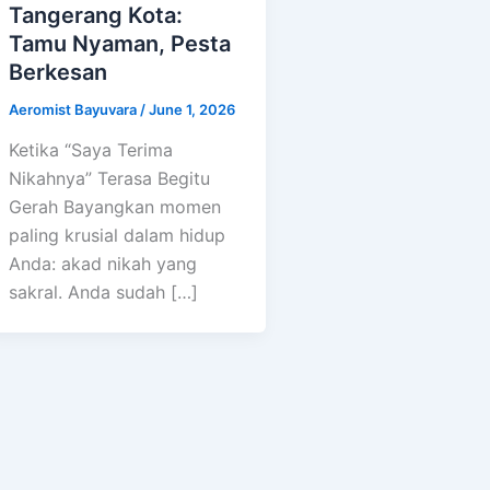
Tangerang Kota:
Tamu Nyaman, Pesta
Berkesan
Aeromist Bayuvara
/
June 1, 2026
Ketika “Saya Terima
Nikahnya” Terasa Begitu
Gerah Bayangkan momen
paling krusial dalam hidup
Anda: akad nikah yang
sakral. Anda sudah […]