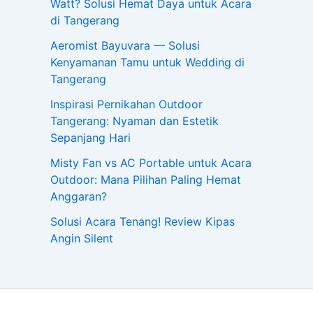
Watt? Solusi Hemat Daya untuk Acara
di Tangerang
Aeromist Bayuvara — Solusi
Kenyamanan Tamu untuk Wedding di
Tangerang
Inspirasi Pernikahan Outdoor
Tangerang: Nyaman dan Estetik
Sepanjang Hari
Misty Fan vs AC Portable untuk Acara
Outdoor: Mana Pilihan Paling Hemat
Anggaran?
Solusi Acara Tenang! Review Kipas
Angin Silent