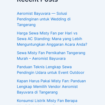
Aeromist Bayuvara — Solusi
Pendinginan untuk Wedding di
Tangerang
Harga Sewa Misty Fan per Hari vs
Sewa AC Standing: Mana yang Lebih
Menguntungkan Anggaran Acara Anda?
Sewa Misty Fan Pernikahan Tangerang
Murah – Aeromist Bayuvara
Panduan Teknis Lengkap Sewa
Pendingin Udara untuk Event Outdoor
Kapan Harus Pakai Misty Fan: Panduan
Lengkap Memilih Vendor Aeromist
Bayuvara di Tangerang
Konsumsi Listrik Misty Fan Berapa