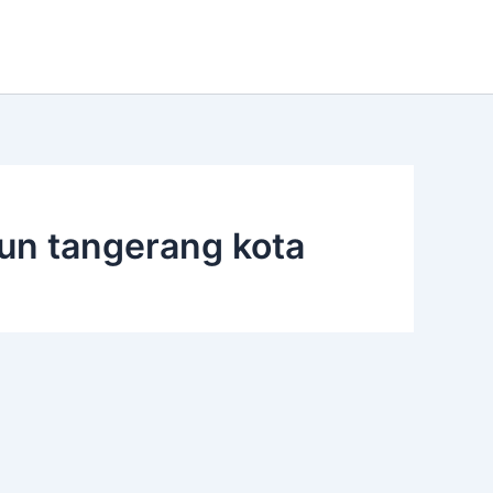
un tangerang kota