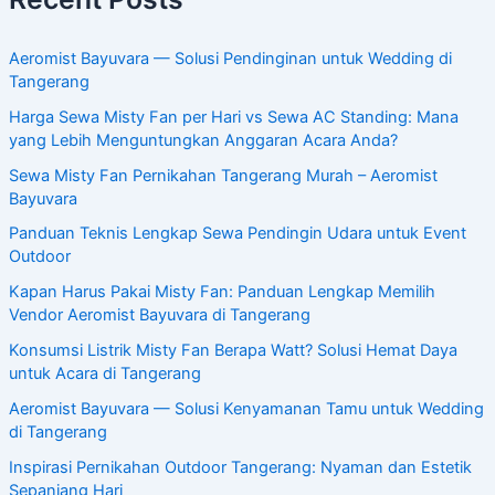
Aeromist Bayuvara — Solusi Pendinginan untuk Wedding di
Tangerang
Harga Sewa Misty Fan per Hari vs Sewa AC Standing: Mana
yang Lebih Menguntungkan Anggaran Acara Anda?
Sewa Misty Fan Pernikahan Tangerang Murah – Aeromist
Bayuvara
Panduan Teknis Lengkap Sewa Pendingin Udara untuk Event
Outdoor
Kapan Harus Pakai Misty Fan: Panduan Lengkap Memilih
Vendor Aeromist Bayuvara di Tangerang
Konsumsi Listrik Misty Fan Berapa Watt? Solusi Hemat Daya
untuk Acara di Tangerang
Aeromist Bayuvara — Solusi Kenyamanan Tamu untuk Wedding
di Tangerang
Inspirasi Pernikahan Outdoor Tangerang: Nyaman dan Estetik
Sepanjang Hari