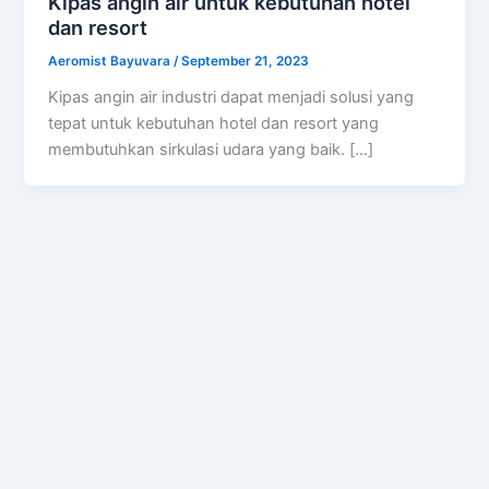
Kipas angin air untuk kebutuhan hotel
dan resort
Aeromist Bayuvara
/
September 21, 2023
Kipas angin air industri dapat menjadi solusi yang
tepat untuk kebutuhan hotel dan resort yang
membutuhkan sirkulasi udara yang baik. […]