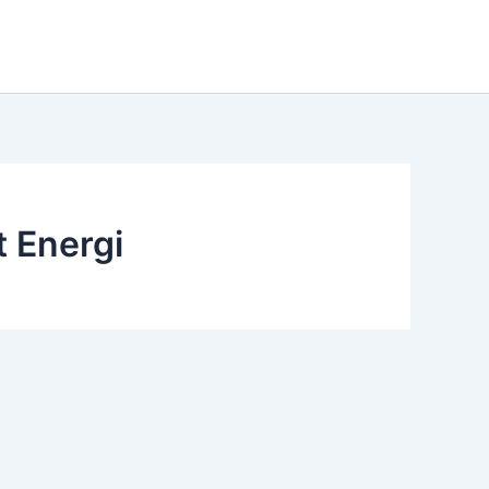
t Energi