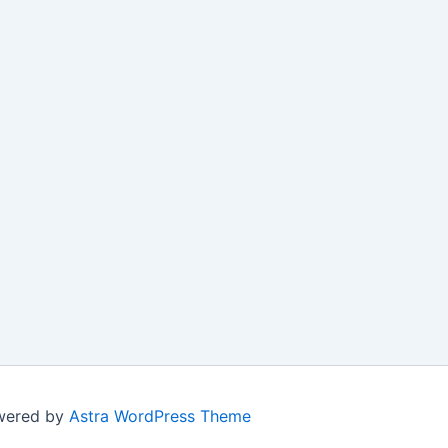
owered by
Astra WordPress Theme