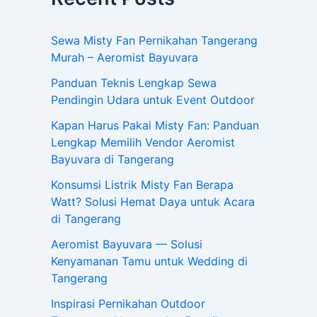
Sewa Misty Fan Pernikahan Tangerang
Murah – Aeromist Bayuvara
Panduan Teknis Lengkap Sewa
Pendingin Udara untuk Event Outdoor
Kapan Harus Pakai Misty Fan: Panduan
Lengkap Memilih Vendor Aeromist
Bayuvara di Tangerang
Konsumsi Listrik Misty Fan Berapa
Watt? Solusi Hemat Daya untuk Acara
di Tangerang
Aeromist Bayuvara — Solusi
Kenyamanan Tamu untuk Wedding di
Tangerang
Inspirasi Pernikahan Outdoor