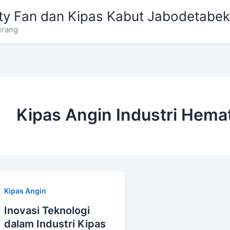
ty Fan dan Kipas Kabut Jabodetabek
erang
Kipas Angin Industri Hema
Kipas Angin
Inovasi Teknologi
dalam Industri Kipas