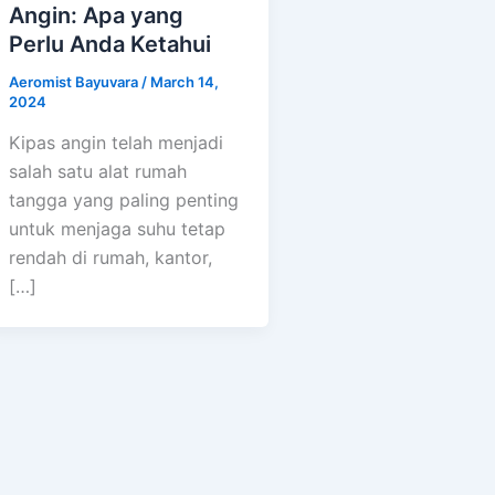
Angin: Apa yang
Perlu Anda Ketahui
Aeromist Bayuvara
/
March 14,
2024
Kipas angin telah menjadi
salah satu alat rumah
tangga yang paling penting
untuk menjaga suhu tetap
rendah di rumah, kantor,
[…]