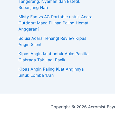
Tangerang: Nyaman dan Estetik
Sepanjang Hari
Misty Fan vs AC Portable untuk Acara
Outdoor: Mana Pilihan Paling Hemat
Anggaran?
Solusi Acara Tenang! Review Kipas
Angin Silent
Kipas Angin Kuat untuk Aula: Panitia
Olahraga Tak Lagi Panik
Kipas Angin Paling Kuat Anginnya
untuk Lomba 17an
Copyright © 2026 Aeromist Bayu