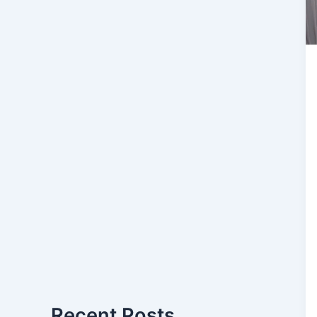
Recent Posts