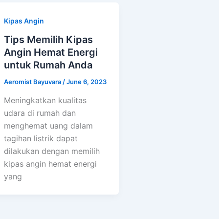
Kipas Angin
Tips Memilih Kipas
Angin Hemat Energi
untuk Rumah Anda
Aeromist Bayuvara
/
June 6, 2023
Meningkatkan kualitas
udara di rumah dan
menghemat uang dalam
tagihan listrik dapat
dilakukan dengan memilih
kipas angin hemat energi
yang