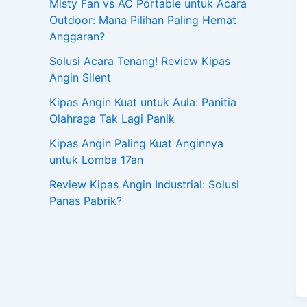
Misty Fan vs AC Portable untuk Acara
Outdoor: Mana Pilihan Paling Hemat
Anggaran?
Solusi Acara Tenang! Review Kipas
Angin Silent
Kipas Angin Kuat untuk Aula: Panitia
Olahraga Tak Lagi Panik
Kipas Angin Paling Kuat Anginnya
untuk Lomba 17an
Review Kipas Angin Industrial: Solusi
Panas Pabrik?