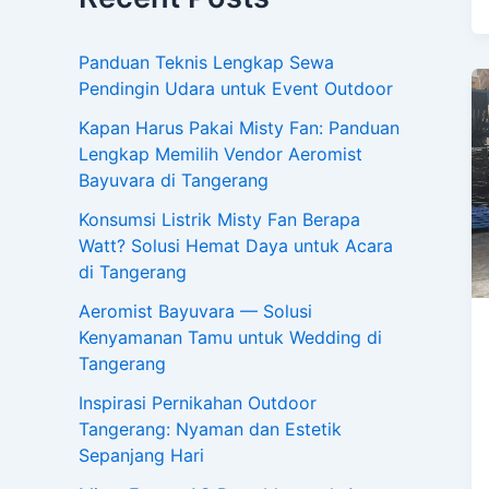
Panduan Teknis Lengkap Sewa
Pendingin Udara untuk Event Outdoor
Kapan Harus Pakai Misty Fan: Panduan
Lengkap Memilih Vendor Aeromist
Bayuvara di Tangerang
Konsumsi Listrik Misty Fan Berapa
Watt? Solusi Hemat Daya untuk Acara
di Tangerang
Aeromist Bayuvara — Solusi
Kenyamanan Tamu untuk Wedding di
Tangerang
Inspirasi Pernikahan Outdoor
Tangerang: Nyaman dan Estetik
Sepanjang Hari