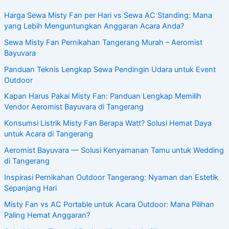
Harga Sewa Misty Fan per Hari vs Sewa AC Standing: Mana
yang Lebih Menguntungkan Anggaran Acara Anda?
Sewa Misty Fan Pernikahan Tangerang Murah – Aeromist
Bayuvara
Panduan Teknis Lengkap Sewa Pendingin Udara untuk Event
Outdoor
Kapan Harus Pakai Misty Fan: Panduan Lengkap Memilih
Vendor Aeromist Bayuvara di Tangerang
Konsumsi Listrik Misty Fan Berapa Watt? Solusi Hemat Daya
untuk Acara di Tangerang
Aeromist Bayuvara — Solusi Kenyamanan Tamu untuk Wedding
di Tangerang
Inspirasi Pernikahan Outdoor Tangerang: Nyaman dan Estetik
Sepanjang Hari
Misty Fan vs AC Portable untuk Acara Outdoor: Mana Pilihan
Paling Hemat Anggaran?