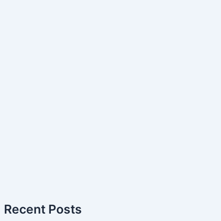
Recent Posts