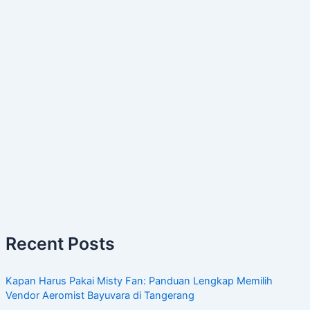
Recent Posts
Kapan Harus Pakai Misty Fan: Panduan Lengkap Memilih
Vendor Aeromist Bayuvara di Tangerang