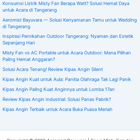
Konsumsi Listrik Misty Fan Berapa Watt? Solusi Hemat Daya
untuk Acara di Tangerang
Aeromist Bayuvara — Solusi Kenyamanan Tamu untuk Wedding
di Tangerang
Inspirasi Pernikahan Outdoor Tangerang: Nyaman dan Estetik
Sepanjang Hari
Misty Fan vs AC Portable untuk Acara Outdoor: Mana Pilihan
Paling Hemat Anggaran?
Solusi Acara Tenang! Review Kipas Angin Silent
Kipas Angin Kuat untuk Aula: Panitia Olahraga Tak Lagi Panik
Kipas Angin Paling Kuat Anginnya untuk Lomba 17an
Review Kipas Angin Industrial: Solusi Panas Pabrik?
Kipas Angin Terbaik untuk Acara Buka Puasa Meriah