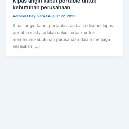
Kipas angin kabut portable untuk
kebutuhan perusahaan
Aeromist Bayuvara
/
August 22, 2023
Kipas angin kabut portable atau biasa disebut kipas
portable misty, adalah solusi terbaik untuk
memenuhi kebutuhan perusahaan dalam menjaga
kesejukan […]