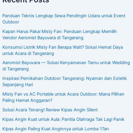
Panduan Teknis Lengkap Sewa Pendingin Udara untuk Event
Outdoor
Kapan Harus Pakai Misty Fan: Panduan Lengkap Memilih
Vendor Aeromist Bayuvara di Tangerang
Konsumsi Listrik Misty Fan Berapa Watt? Solusi Hemat Daya
untuk Acara di Tangerang
Aeromist Bayuvara — Solusi Kenyamanan Tamu untuk Wedding
di Tangerang
Inspirasi Pernikahan Outdoor Tangerang: Nyaman dan Estetik
Sepanjang Hari
Misty Fan vs AC Portable untuk Acara Outdoor: Mana Pilihan
Paling Hemat Anggaran?
Solusi Acara Tenang! Review Kipas Angin Silent
Kipas Angin Kuat untuk Aula: Panitia Olahraga Tak Lagi Panik
Kipas Angin Paling Kuat Anginnya untuk Lomba 17an