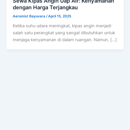
Sewa Kipas Angin Uap Air: Kenyamanan
dengan Harga Terjangkau
Aeromist Bayuvara
/
April 15, 2025
Ketika suhu udara meningkat, kipas angin menjadi
salah satu perangkat yang sangat dibutuhkan untuk
menjaga kenyamanan di dalam ruangan. Namun, […]