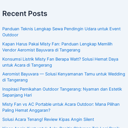
Recent Posts
Panduan Teknis Lengkap Sewa Pendingin Udara untuk Event
Outdoor
Kapan Harus Pakai Misty Fan: Panduan Lengkap Memilih
Vendor Aeromist Bayuvara di Tangerang
Konsumsi Listrik Misty Fan Berapa Watt? Solusi Hemat Daya
untuk Acara di Tangerang
Aeromist Bayuvara — Solusi Kenyamanan Tamu untuk Wedding
di Tangerang
Inspirasi Pernikahan Outdoor Tangerang: Nyaman dan Estetik
Sepanjang Hari
Misty Fan vs AC Portable untuk Acara Outdoor: Mana Pilihan
Paling Hemat Anggaran?
Solusi Acara Tenang! Review Kipas Angin Silent