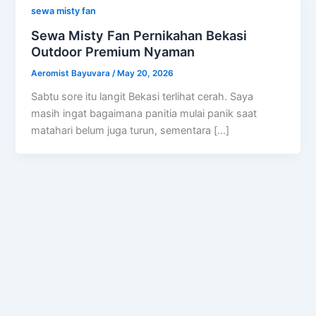
sewa misty fan
Sewa Misty Fan Pernikahan Bekasi
Outdoor Premium Nyaman
Aeromist Bayuvara
/
May 20, 2026
Sabtu sore itu langit Bekasi terlihat cerah. Saya
masih ingat bagaimana panitia mulai panik saat
matahari belum juga turun, sementara […]