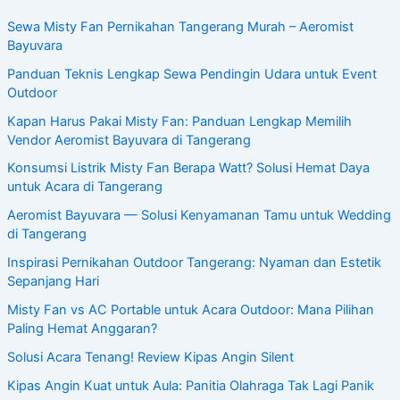
Sewa Misty Fan Pernikahan Tangerang Murah – Aeromist
Bayuvara
Panduan Teknis Lengkap Sewa Pendingin Udara untuk Event
Outdoor
Kapan Harus Pakai Misty Fan: Panduan Lengkap Memilih
Vendor Aeromist Bayuvara di Tangerang
Konsumsi Listrik Misty Fan Berapa Watt? Solusi Hemat Daya
untuk Acara di Tangerang
Aeromist Bayuvara — Solusi Kenyamanan Tamu untuk Wedding
di Tangerang
Inspirasi Pernikahan Outdoor Tangerang: Nyaman dan Estetik
Sepanjang Hari
Misty Fan vs AC Portable untuk Acara Outdoor: Mana Pilihan
Paling Hemat Anggaran?
Solusi Acara Tenang! Review Kipas Angin Silent
Kipas Angin Kuat untuk Aula: Panitia Olahraga Tak Lagi Panik