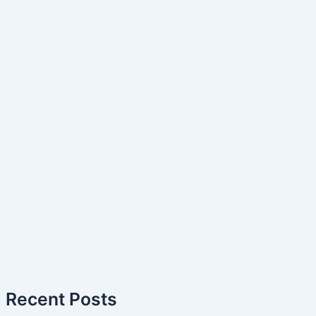
Recent Posts