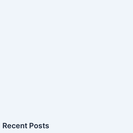
Recent Posts