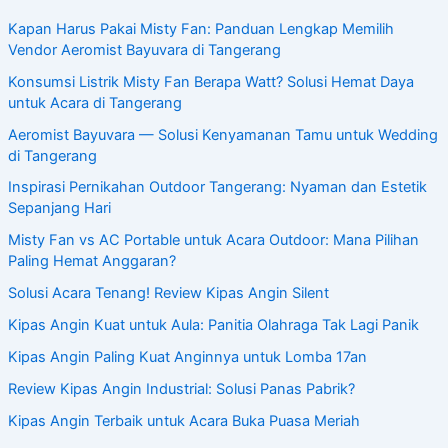
Kapan Harus Pakai Misty Fan: Panduan Lengkap Memilih
Vendor Aeromist Bayuvara di Tangerang
Konsumsi Listrik Misty Fan Berapa Watt? Solusi Hemat Daya
untuk Acara di Tangerang
Aeromist Bayuvara — Solusi Kenyamanan Tamu untuk Wedding
di Tangerang
Inspirasi Pernikahan Outdoor Tangerang: Nyaman dan Estetik
Sepanjang Hari
Misty Fan vs AC Portable untuk Acara Outdoor: Mana Pilihan
Paling Hemat Anggaran?
Solusi Acara Tenang! Review Kipas Angin Silent
Kipas Angin Kuat untuk Aula: Panitia Olahraga Tak Lagi Panik
Kipas Angin Paling Kuat Anginnya untuk Lomba 17an
Review Kipas Angin Industrial: Solusi Panas Pabrik?
Kipas Angin Terbaik untuk Acara Buka Puasa Meriah