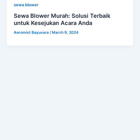
sewa blower
Sewa Blower Murah: Solusi Terbaik
untuk Kesejukan Acara Anda
Aeromist Bayuvara
/
March 9, 2024