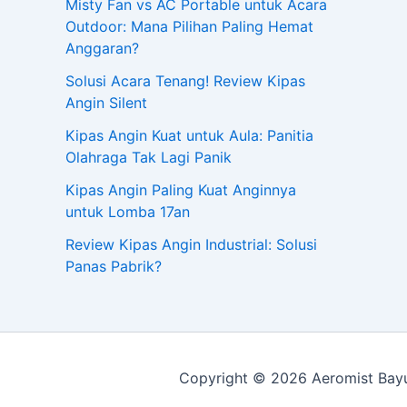
Misty Fan vs AC Portable untuk Acara
Outdoor: Mana Pilihan Paling Hemat
Anggaran?
Solusi Acara Tenang! Review Kipas
Angin Silent
Kipas Angin Kuat untuk Aula: Panitia
Olahraga Tak Lagi Panik
Kipas Angin Paling Kuat Anginnya
untuk Lomba 17an
Review Kipas Angin Industrial: Solusi
Panas Pabrik?
Copyright © 2026 Aeromist Bayu