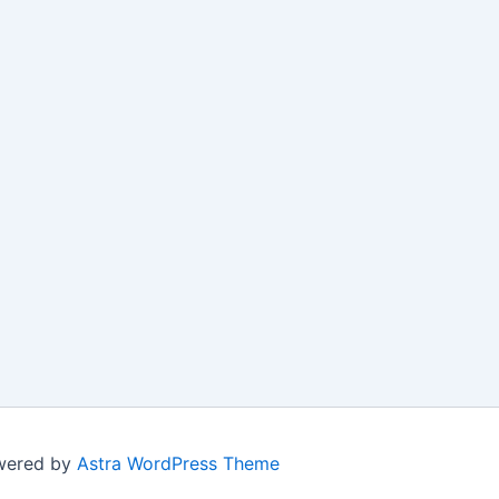
owered by
Astra WordPress Theme