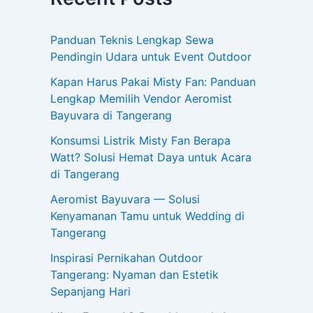
Panduan Teknis Lengkap Sewa
Pendingin Udara untuk Event Outdoor
Kapan Harus Pakai Misty Fan: Panduan
Lengkap Memilih Vendor Aeromist
Bayuvara di Tangerang
Konsumsi Listrik Misty Fan Berapa
Watt? Solusi Hemat Daya untuk Acara
di Tangerang
Aeromist Bayuvara — Solusi
Kenyamanan Tamu untuk Wedding di
Tangerang
Inspirasi Pernikahan Outdoor
Tangerang: Nyaman dan Estetik
Sepanjang Hari