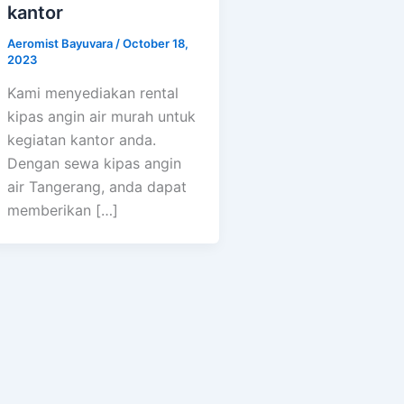
kantor
Aeromist Bayuvara
/
October 18,
2023
Kami menyediakan rental
kipas angin air murah untuk
kegiatan kantor anda.
Dengan sewa kipas angin
air Tangerang, anda dapat
memberikan […]