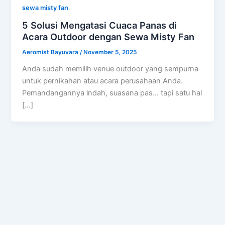
sewa misty fan
5 Solusi Mengatasi Cuaca Panas di
Acara Outdoor dengan Sewa Misty Fan
Aeromist Bayuvara
/
November 5, 2025
Anda sudah memilih venue outdoor yang sempurna
untuk pernikahan atau acara perusahaan Anda.
Pemandangannya indah, suasana pas… tapi satu hal
[…]