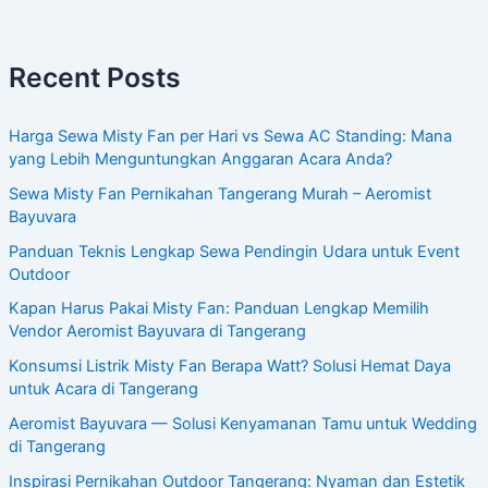
Recent Posts
Harga Sewa Misty Fan per Hari vs Sewa AC Standing: Mana
yang Lebih Menguntungkan Anggaran Acara Anda?
Sewa Misty Fan Pernikahan Tangerang Murah – Aeromist
Bayuvara
Panduan Teknis Lengkap Sewa Pendingin Udara untuk Event
Outdoor
Kapan Harus Pakai Misty Fan: Panduan Lengkap Memilih
Vendor Aeromist Bayuvara di Tangerang
Konsumsi Listrik Misty Fan Berapa Watt? Solusi Hemat Daya
untuk Acara di Tangerang
Aeromist Bayuvara — Solusi Kenyamanan Tamu untuk Wedding
di Tangerang
Inspirasi Pernikahan Outdoor Tangerang: Nyaman dan Estetik