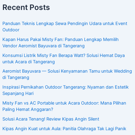
Recent Posts
Panduan Teknis Lengkap Sewa Pendingin Udara untuk Event
Outdoor
Kapan Harus Pakai Misty Fan: Panduan Lengkap Memilih
Vendor Aeromist Bayuvara di Tangerang
Konsumsi Listrik Misty Fan Berapa Watt? Solusi Hemat Daya
untuk Acara di Tangerang
Aeromist Bayuvara — Solusi Kenyamanan Tamu untuk Wedding
di Tangerang
Inspirasi Pernikahan Outdoor Tangerang: Nyaman dan Estetik
Sepanjang Hari
Misty Fan vs AC Portable untuk Acara Outdoor: Mana Pilihan
Paling Hemat Anggaran?
Solusi Acara Tenang! Review Kipas Angin Silent
Kipas Angin Kuat untuk Aula: Panitia Olahraga Tak Lagi Panik