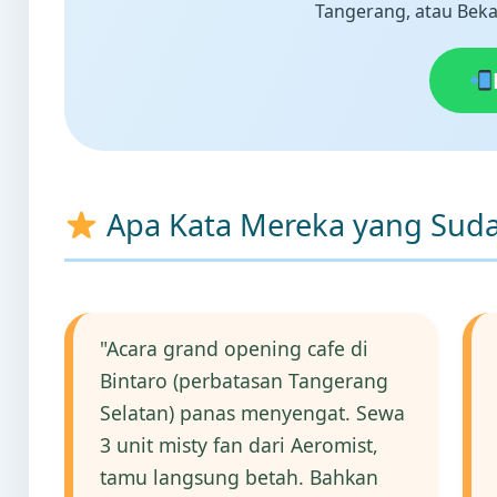
Tangerang, atau Bekas
Apa Kata Mereka yang Suda
"Acara grand opening cafe di
Bintaro (perbatasan Tangerang
Selatan) panas menyengat. Sewa
3 unit misty fan dari Aeromist,
tamu langsung betah. Bahkan