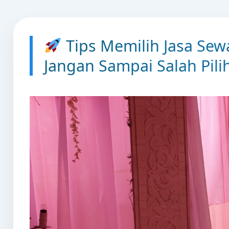
Tips Memilih Jasa Sewa
Jangan Sampai Salah Pilih