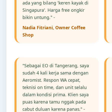
ada yang bilang 'keren kayak di
Singapura'. Harga free ongkir
bikin untung." -
Nadia Fitriani, Owner Coffee
Shop
"Sebagai EO di Tangerang, saya
sudah 4 kali kerja sama dengan
Aeromist. Respon WA cepat,
teknisi on time, dan unit selalu
dalam kondisi prima. Klien saya
puas karena tamu nggak pada
cabut duluan karena panas." -