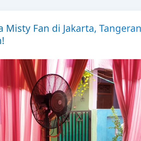
 Misty Fan di Jakarta, Tangeran
!