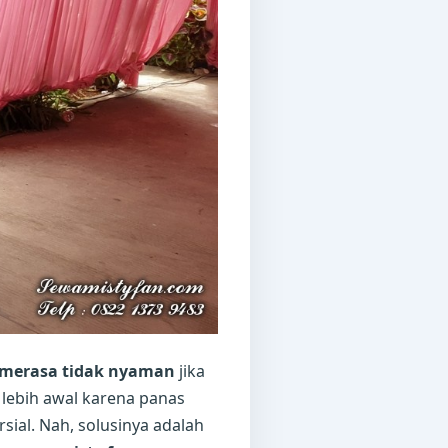
merasa tidak nyaman
jika
 lebih awal karena panas
sial. Nah, solusinya adalah