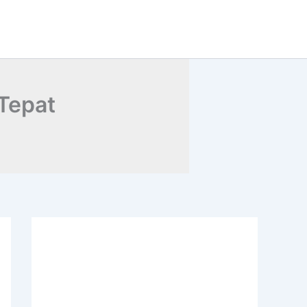
Tepat