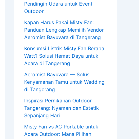
Pendingin Udara untuk Event
Outdoor
Kapan Harus Pakai Misty Fan:
Panduan Lengkap Memilih Vendor
Aeromist Bayuvara di Tangerang
Konsumsi Listrik Misty Fan Berapa
Watt? Solusi Hemat Daya untuk
Acara di Tangerang
Aeromist Bayuvara — Solusi
Kenyamanan Tamu untuk Wedding
di Tangerang
Inspirasi Pernikahan Outdoor
Tangerang: Nyaman dan Estetik
Sepanjang Hari
Misty Fan vs AC Portable untuk
Acara Outdoor: Mana Pilihan