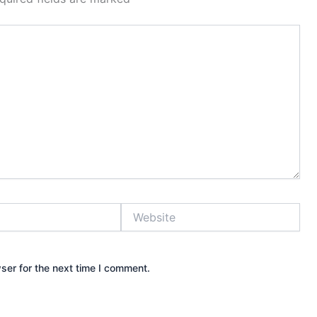
Website
ser for the next time I comment.