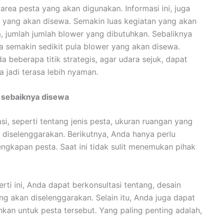
rea pesta yang akan digunakan. Informasi ini, juga
 yang akan disewa. Semakin luas kegiatan yang akan
, jumlah jumlah blower yang dibutuhkan. Sebaliknya
 semakin sedikit pula blower yang akan disewa.
a beberapa titik strategis, agar udara sejuk, dapat
jadi terasa lebih nyaman.
g sebaiknya disewa
, seperti tentang jenis pesta, ukuran ruangan yang
 diselenggarakan. Berikutnya, Anda hanya perlu
ngkapan pesta. Saat ini tidak sulit menemukan pihak
rti ini, Anda dapat berkonsultasi tentang, desain
ng akan diselenggarakan. Selain itu, Anda juga dapat
kan untuk pesta tersebut. Yang paling penting adalah,