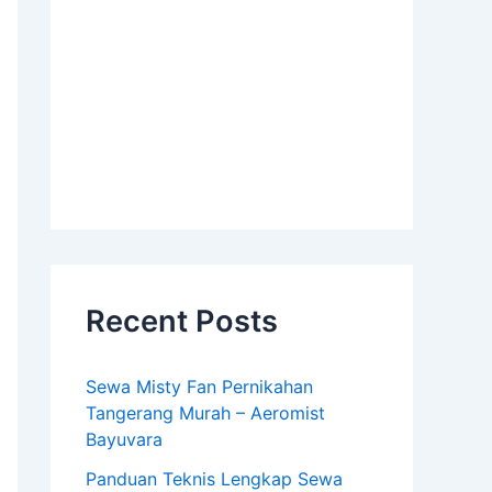
Recent Posts
Sewa Misty Fan Pernikahan
Tangerang Murah – Aeromist
Bayuvara
Panduan Teknis Lengkap Sewa