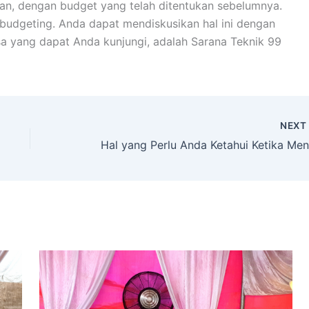
an, dengan budget yang telah ditentukan sebelumnya.
budgeting. Anda dapat mendiskusikan hal ini dengan
asa yang dapat Anda kunjungi, adalah Sarana Teknik 99
NEX