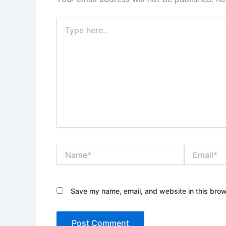
Type
here..
Name*
Email*
Save my name, email, and website in this brow