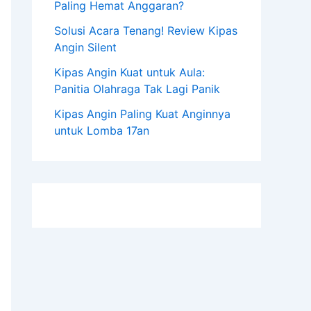
Paling Hemat Anggaran?
Solusi Acara Tenang! Review Kipas
Angin Silent
Kipas Angin Kuat untuk Aula:
Panitia Olahraga Tak Lagi Panik
Kipas Angin Paling Kuat Anginnya
untuk Lomba 17an