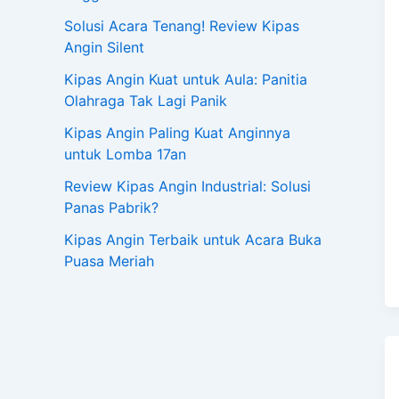
Solusi Acara Tenang! Review Kipas
Angin Silent
Kipas Angin Kuat untuk Aula: Panitia
Olahraga Tak Lagi Panik
Kipas Angin Paling Kuat Anginnya
untuk Lomba 17an
Review Kipas Angin Industrial: Solusi
Panas Pabrik?
Kipas Angin Terbaik untuk Acara Buka
Puasa Meriah