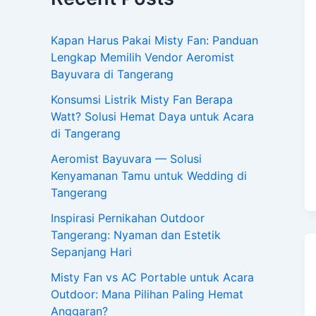
Kapan Harus Pakai Misty Fan: Panduan
Lengkap Memilih Vendor Aeromist
Bayuvara di Tangerang
Konsumsi Listrik Misty Fan Berapa
Watt? Solusi Hemat Daya untuk Acara
di Tangerang
Aeromist Bayuvara — Solusi
Kenyamanan Tamu untuk Wedding di
Tangerang
Inspirasi Pernikahan Outdoor
Tangerang: Nyaman dan Estetik
Sepanjang Hari
Misty Fan vs AC Portable untuk Acara
Outdoor: Mana Pilihan Paling Hemat
Anggaran?