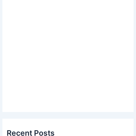
Recent Posts