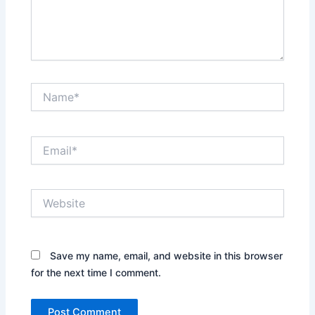
Name*
Email*
Website
Save my name, email, and website in this browser
for the next time I comment.