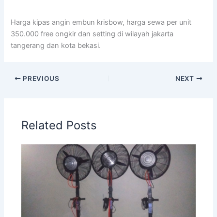
Harga kipas angin embun krisbow, harga sewa per unit
350.000 free ongkir dan setting di wilayah jakarta
tangerang dan kota bekasi.
PREVIOUS
NEXT
Related Posts