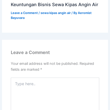
Keuntungan Bisnis Sewa Kipas Angin Air
Leave a Comment
/
sewa kipas angin air
/ By
Aeromist
Bayuvara
Leave a Comment
Your email address will not be published.
Required
fields are marked
*
Type
here..