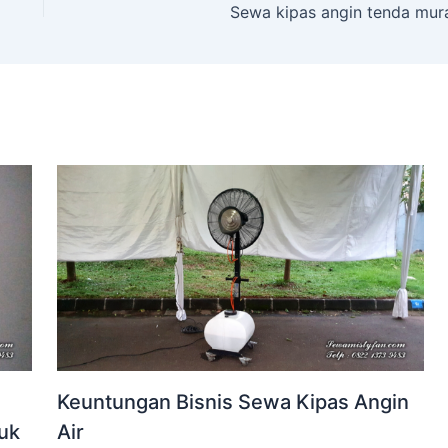
Sewa kipas angin tenda mur
Keuntungan Bisnis Sewa Kipas Angin
tuk
Air