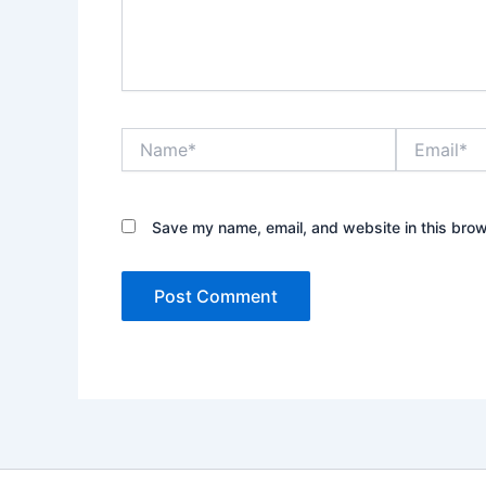
Name*
Email*
Save my name, email, and website in this brow