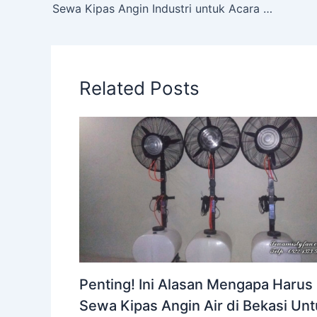
Sewa Kipas Angin Industri untuk Acara Outdoor
Related Posts
Penting! Ini Alasan Mengapa Harus
Sewa Kipas Angin Air di Bekasi Un