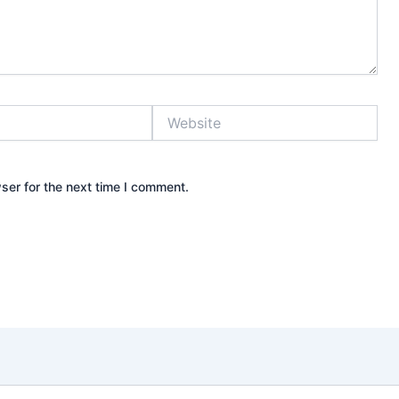
Website
ser for the next time I comment.