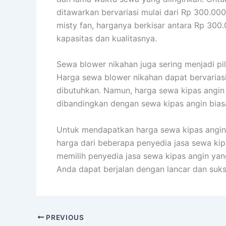
ditawarkan bervariasi mulai dari Rp 300.000
misty fan, harganya berkisar antara Rp 300
kapasitas dan kualitasnya.
Sewa blower nikahan juga sering menjadi pil
Harga sewa blower nikahan dapat bervariasi
dibutuhkan. Namun, harga sewa kipas angin 
dibandingkan dengan sewa kipas angin bias
Untuk mendapatkan harga sewa kipas angin
harga dari beberapa penyedia jasa sewa kip
memilih penyedia jasa sewa kipas angin yan
Anda dapat berjalan dengan lancar dan suks
PREVIOUS