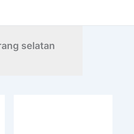
rang selatan