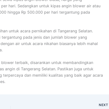
 per hari. Sedangkan untuk kipas angin blower air atau
.000 hingga Rp 500.000 per hari tergantung pada
ihan untuk acara pernikahan di Tangerang Selatan.
 tergantung pada jenis dan jumlah blower yang
dengan air untuk acara nikahan biasanya lebih mahal
a.
 blower terbaik, disarankan untuk membandingkan
as angin di Tangerang Selatan. Pastikan juga untuk
g terpercaya dan memiliki kualitas yang baik agar acara
es.
NEX