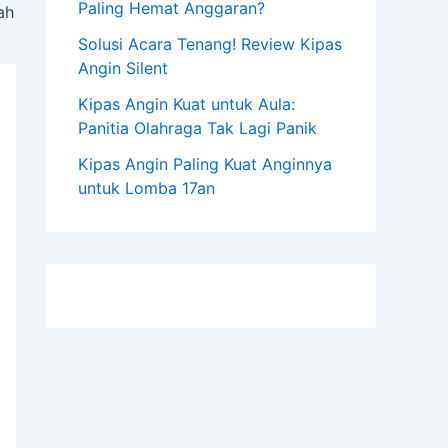
Paling Hemat Anggaran?
ah
Solusi Acara Tenang! Review Kipas
Angin Silent
Kipas Angin Kuat untuk Aula:
Panitia Olahraga Tak Lagi Panik
Kipas Angin Paling Kuat Anginnya
untuk Lomba 17an