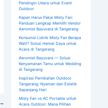
Pendingin Udara untuk Event
Outdoor
Kapan Harus Pakai Misty Fan:
Panduan Lengkap Memilih Vendor
Aeromist Bayuvara di Tangerang
Konsumsi Listrik Misty Fan Berapa
Watt? Solusi Hemat Daya untuk
Acara di Tangerang
Aeromist Bayuvara — Solusi
Kenyamanan Tamu untuk Wedding
di Tangerang
Inspirasi Pernikahan Outdoor
Tangerang: Nyaman dan Estetik
Sepanjang Hari
Misty Fan vs AC Portable untuk
Acara Outdoor: Mana Pilihan
T