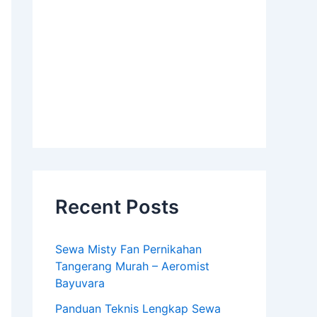
Recent Posts
Sewa Misty Fan Pernikahan
Tangerang Murah – Aeromist
Bayuvara
Panduan Teknis Lengkap Sewa