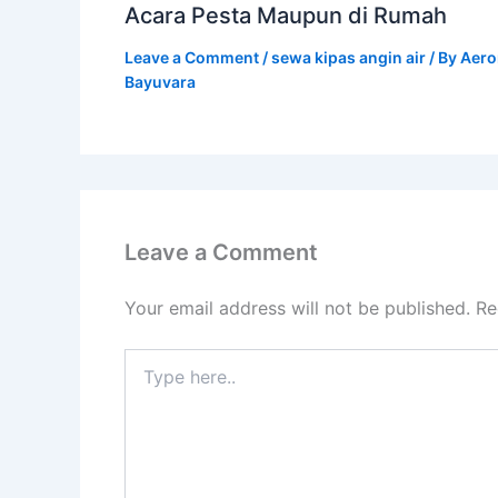
Acara Pesta Maupun di Rumah
Leave a Comment
/
sewa kipas angin air
/ By
Aero
Bayuvara
Leave a Comment
Your email address will not be published.
Re
Type
here..