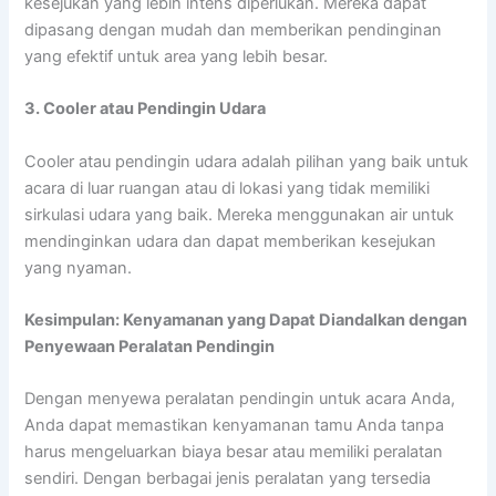
kesejukan yang lebih intens diperlukan. Mereka dapat
dipasang dengan mudah dan memberikan pendinginan
yang efektif untuk area yang lebih besar.
3. Cooler atau Pendingin Udara
Cooler atau pendingin udara adalah pilihan yang baik untuk
acara di luar ruangan atau di lokasi yang tidak memiliki
sirkulasi udara yang baik. Mereka menggunakan air untuk
mendinginkan udara dan dapat memberikan kesejukan
yang nyaman.
Kesimpulan: Kenyamanan yang Dapat Diandalkan dengan
Penyewaan Peralatan Pendingin
Dengan menyewa peralatan pendingin untuk acara Anda,
Anda dapat memastikan kenyamanan tamu Anda tanpa
harus mengeluarkan biaya besar atau memiliki peralatan
sendiri. Dengan berbagai jenis peralatan yang tersedia