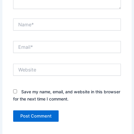
Name*
Email*
Website
Save my name, email, and website in this browser
for the next time I comment.