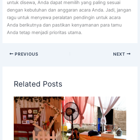
untuk disewa, Anda dapat memilih yang paling sesuai
dengan kebutuhan dan anggaran acara Anda. Jadi, jangan
ragu untuk menyewa peralatan pendingin untuk acara
Anda berikutnya dan pastikan kenyamanan para tamu
Anda tetap menjadi prioritas utama.
PREVIOUS
NEXT
Related Posts