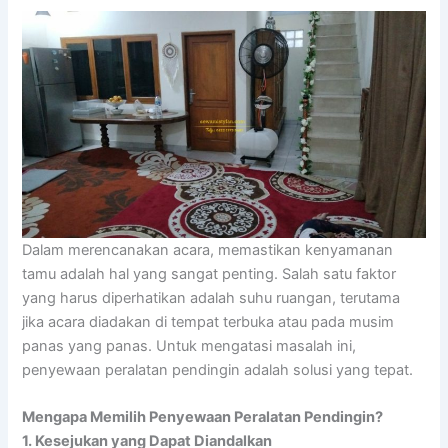
Dalam merencanakan acara, memastikan kenyamanan
tamu adalah hal yang sangat penting. Salah satu faktor
yang harus diperhatikan adalah suhu ruangan, terutama
jika acara diadakan di tempat terbuka atau pada musim
panas yang panas. Untuk mengatasi masalah ini,
penyewaan peralatan pendingin adalah solusi yang tepat.
Mengapa Memilih Penyewaan Peralatan Pendingin?
1. Kesejukan yang Dapat Diandalkan