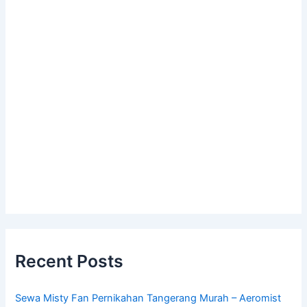
Recent Posts
Sewa Misty Fan Pernikahan Tangerang Murah – Aeromist