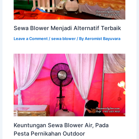
Sewa Blower Menjadi Alternatif Terbaik
Leave a Comment
/
sewa blower
/ By
Aeromist Bayuvara
Keuntungan Sewa Blower Air, Pada
Pesta Pernikahan Outdoor