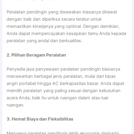
Peralatan pendingin yang disewakan biasanya dirawat
dengan baik dan diperiksa secara teratur untuk
memastikan kinerjanya yang optimal. Dengan demikian,
Anda dapat mempercayakan kesejukan tamu Anda kepada
peralatan yang andal dan berkualitas.
2. Pilihan Beragam Peralatan
Penyedia jasa penyewaan peralatan pendingin biasanya
menawarkan berbagai jenis peralatan, mulai dari kipas
angin portabel hingga AC berkapasitas besar. Anda dapat
memilih peralatan yang paling sesuai dengan kebutuhan
acara Anda, baik itu untuk ruangan dalam atau luar
ruangan.
3. Hemat Biaya dan Fleksibilitas
Menyewa peralatan pendingin lebih ekonomis daripada