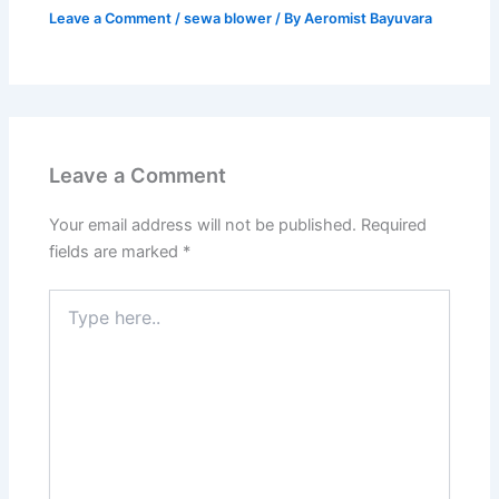
Leave a Comment
/
sewa blower
/ By
Aeromist Bayuvara
Leave a Comment
Your email address will not be published.
Required
fields are marked
*
Type
here..