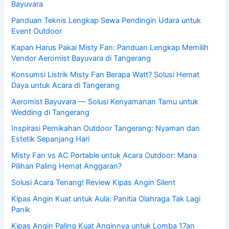
Bayuvara
Panduan Teknis Lengkap Sewa Pendingin Udara untuk
Event Outdoor
Kapan Harus Pakai Misty Fan: Panduan Lengkap Memilih
Vendor Aeromist Bayuvara di Tangerang
Konsumsi Listrik Misty Fan Berapa Watt? Solusi Hemat
Daya untuk Acara di Tangerang
Aeromist Bayuvara — Solusi Kenyamanan Tamu untuk
Wedding di Tangerang
Inspirasi Pernikahan Outdoor Tangerang: Nyaman dan
Estetik Sepanjang Hari
Misty Fan vs AC Portable untuk Acara Outdoor: Mana
Pilihan Paling Hemat Anggaran?
Solusi Acara Tenang! Review Kipas Angin Silent
Kipas Angin Kuat untuk Aula: Panitia Olahraga Tak Lagi
Panik
Kipas Angin Paling Kuat Anginnya untuk Lomba 17an