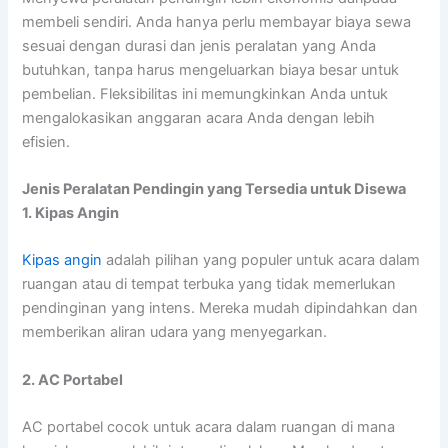
membeli sendiri. Anda hanya perlu membayar biaya sewa
sesuai dengan durasi dan jenis peralatan yang Anda
butuhkan, tanpa harus mengeluarkan biaya besar untuk
pembelian. Fleksibilitas ini memungkinkan Anda untuk
mengalokasikan anggaran acara Anda dengan lebih
efisien.
Jenis Peralatan Pendingin yang Tersedia untuk Disewa
1. Kipas Angin
Kipas angin
adalah pilihan yang populer untuk acara dalam
ruangan atau di tempat terbuka yang tidak memerlukan
pendinginan yang intens. Mereka mudah dipindahkan dan
memberikan aliran udara yang menyegarkan.
2. AC Portabel
AC portabel cocok untuk acara dalam ruangan di mana