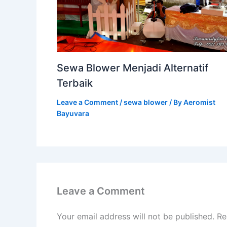
Sewa Blower Menjadi Alternatif
Terbaik
Leave a Comment
/
sewa blower
/ By
Aeromist
Bayuvara
Leave a Comment
Your email address will not be published.
Re