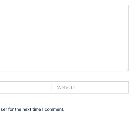
Website
ser for the next time I comment.