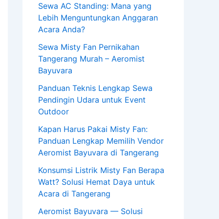
Sewa AC Standing: Mana yang
Lebih Menguntungkan Anggaran
Acara Anda?
Sewa Misty Fan Pernikahan
Tangerang Murah – Aeromist
Bayuvara
Panduan Teknis Lengkap Sewa
Pendingin Udara untuk Event
Outdoor
Kapan Harus Pakai Misty Fan:
Panduan Lengkap Memilih Vendor
Aeromist Bayuvara di Tangerang
Konsumsi Listrik Misty Fan Berapa
Watt? Solusi Hemat Daya untuk
Acara di Tangerang
Aeromist Bayuvara — Solusi