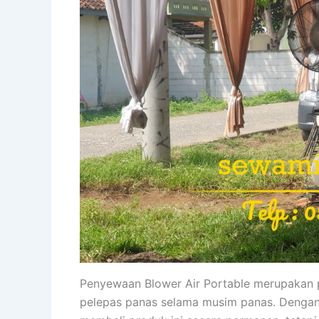
Penyewaan Blower Air Portable merupakan 
pelepas panas selama musim panas. Dengan 