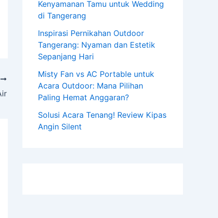
Kenyamanan Tamu untuk Wedding
di Tangerang
Inspirasi Pernikahan Outdoor
Tangerang: Nyaman dan Estetik
Sepanjang Hari
Misty Fan vs AC Portable untuk
T
Acara Outdoor: Mana Pilihan
ir
Paling Hemat Anggaran?
Solusi Acara Tenang! Review Kipas
Angin Silent