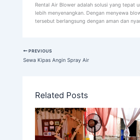
Rental Air Blower adalah solusi yang tepat
lebih menyenangkan. Dengan menyewa blowe
tersebut berlangsung dengan aman dan nya
PREVIOUS
Sewa Kipas Angin Spray Air
Related Posts