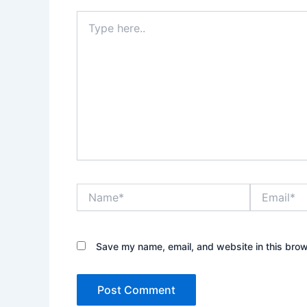
Type
here..
Name*
Email*
Save my name, email, and website in this brow