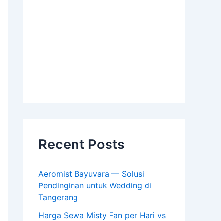
Recent Posts
Aeromist Bayuvara — Solusi
Pendinginan untuk Wedding di
Tangerang
Harga Sewa Misty Fan per Hari vs