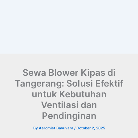
Sewa Blower Kipas di
Tangerang: Solusi Efektif
untuk Kebutuhan
Ventilasi dan
Pendinginan
By
Aeromist Bayuvara
/
October 2, 2025