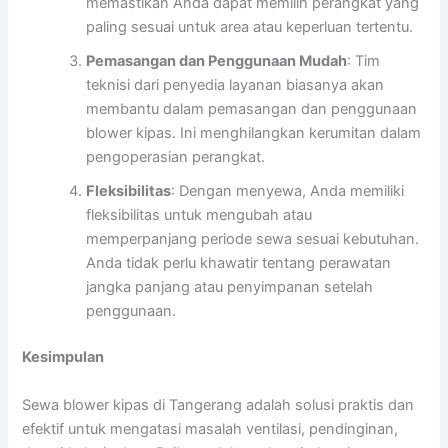
memastikan Anda dapat memilih perangkat yang
paling sesuai untuk area atau keperluan tertentu.
Pemasangan dan Penggunaan Mudah
: Tim
teknisi dari penyedia layanan biasanya akan
membantu dalam pemasangan dan penggunaan
blower kipas. Ini menghilangkan kerumitan dalam
pengoperasian perangkat.
Fleksibilitas
: Dengan menyewa, Anda memiliki
fleksibilitas untuk mengubah atau
memperpanjang periode sewa sesuai kebutuhan.
Anda tidak perlu khawatir tentang perawatan
jangka panjang atau penyimpanan setelah
penggunaan.
Kesimpulan
Sewa blower kipas di Tangerang adalah solusi praktis dan
efektif untuk mengatasi masalah ventilasi, pendinginan,