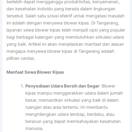
berlebih dapat mengganggu produktivitas, kenyamanan,
dan kesehatan individu yang berada dalam lingkungan
tersebut. Salah satu solusi efektif untuk mengatasi masalah
ini adalah dengan menyewa blower kipas. Di Tangerang,
layanan sewa blower kipas telah menjadi opsi yang populer
bagi berbagai kalangan yang membutuhkan sirkulasi udara
yang baik. Artikel ini akan menjelaskan manfaat dan alasan
mengapa menyewa blower kipas di Tangerang adalah
pilihan cerdas.
Manfaat Sewa Blower Kipas
Penyediaan Udara Bersih dan Segar
: Blower
kipas mampu menggerakkan udara dalam jumlah
besar, memastikan sirkulasi yang baik di dalam
ruangan atau area tertentu. Ini membantu
menghilangkan udara lembap, berdebu, atau
beracun yang dapat membahayakan kesehatan
manusia.