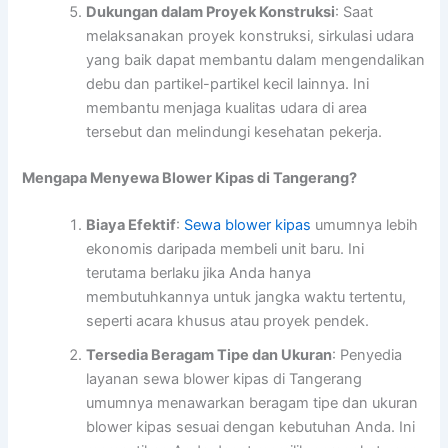
Dukungan dalam Proyek Konstruksi
: Saat
melaksanakan proyek konstruksi, sirkulasi udara
yang baik dapat membantu dalam mengendalikan
debu dan partikel-partikel kecil lainnya. Ini
membantu menjaga kualitas udara di area
tersebut dan melindungi kesehatan pekerja.
Mengapa Menyewa Blower Kipas di Tangerang?
Biaya Efektif
:
Sewa blower kipas
umumnya lebih
ekonomis daripada membeli unit baru. Ini
terutama berlaku jika Anda hanya
membutuhkannya untuk jangka waktu tertentu,
seperti acara khusus atau proyek pendek.
Tersedia Beragam Tipe dan Ukuran
: Penyedia
layanan sewa blower kipas di Tangerang
umumnya menawarkan beragam tipe dan ukuran
blower kipas sesuai dengan kebutuhan Anda. Ini