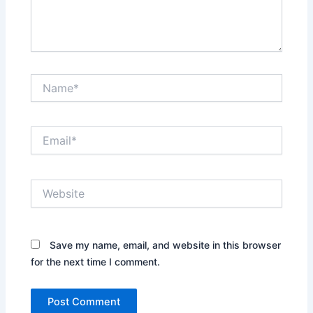
Name*
Email*
Website
Save my name, email, and website in this browser
for the next time I comment.