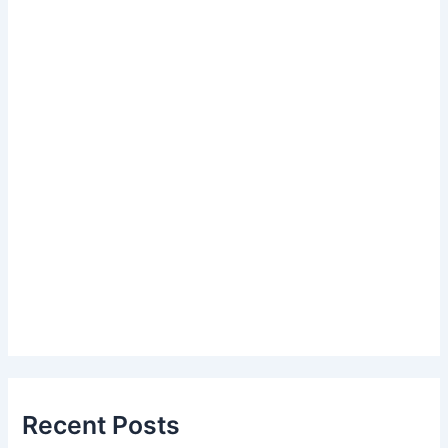
Recent Posts