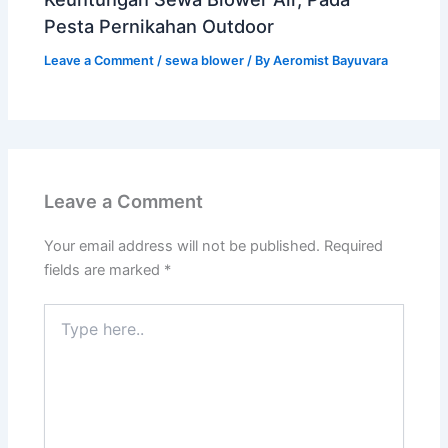
Pesta Pernikahan Outdoor
Leave a Comment
/
sewa blower
/ By
Aeromist Bayuvara
Leave a Comment
Your email address will not be published.
Required
fields are marked
*
Type
here..