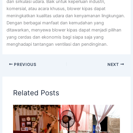
dan sirkulasi udara. Baik untuk keperluan industri,
komersial, atau acara khusus, blower kipas dapat
meningkatkan kualitas udara dan kenyamanan lingkungan.
Dengan berbagai manfaat dan kemudahan yang
ditawarkan, menyewa blower kipas dapat menjadi pilihan
yang cerdas dan ekonomis bagi siapa saja yang
menghadapi tantangan ventilasi dan pendinginan.
PREVIOUS
NEXT
Related Posts