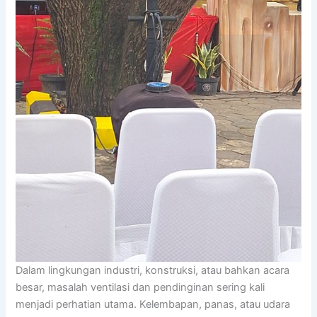
Dalam lingkungan industri, konstruksi, atau bahkan acara
besar, masalah ventilasi dan pendinginan sering kali
menjadi perhatian utama. Kelembapan, panas, atau udara