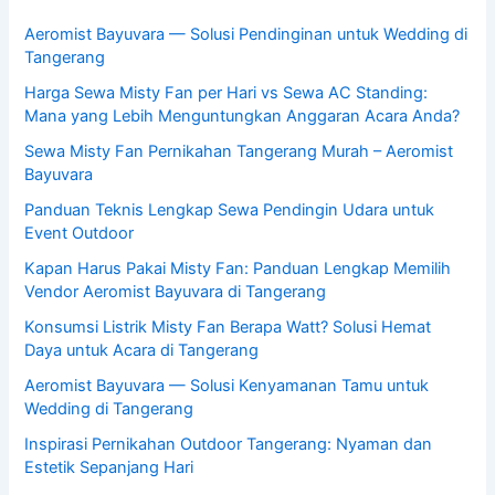
Aeromist Bayuvara — Solusi Pendinginan untuk Wedding di
Tangerang
Harga Sewa Misty Fan per Hari vs Sewa AC Standing:
Mana yang Lebih Menguntungkan Anggaran Acara Anda?
Sewa Misty Fan Pernikahan Tangerang Murah – Aeromist
Bayuvara
Panduan Teknis Lengkap Sewa Pendingin Udara untuk
Event Outdoor
Kapan Harus Pakai Misty Fan: Panduan Lengkap Memilih
Vendor Aeromist Bayuvara di Tangerang
Konsumsi Listrik Misty Fan Berapa Watt? Solusi Hemat
Daya untuk Acara di Tangerang
Aeromist Bayuvara — Solusi Kenyamanan Tamu untuk
Wedding di Tangerang
Inspirasi Pernikahan Outdoor Tangerang: Nyaman dan
Estetik Sepanjang Hari