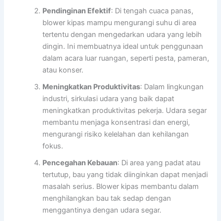
Pendinginan Efektif
: Di tengah cuaca panas,
blower kipas mampu mengurangi suhu di area
tertentu dengan mengedarkan udara yang lebih
dingin. Ini membuatnya ideal untuk penggunaan
dalam acara luar ruangan, seperti pesta, pameran,
atau konser.
Meningkatkan Produktivitas
: Dalam lingkungan
industri, sirkulasi udara yang baik dapat
meningkatkan produktivitas pekerja. Udara segar
membantu menjaga konsentrasi dan energi,
mengurangi risiko kelelahan dan kehilangan
fokus.
Pencegahan Kebauan
: Di area yang padat atau
tertutup, bau yang tidak diinginkan dapat menjadi
masalah serius. Blower kipas membantu dalam
menghilangkan bau tak sedap dengan
menggantinya dengan udara segar.