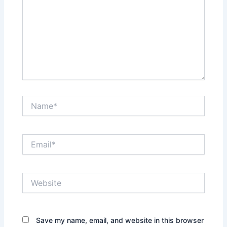
Name*
Email*
Website
Save my name, email, and website in this browser