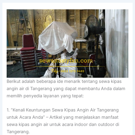
Berikut adalah beberapa ide menarik tentang sewa kipas
angin air di Tangerang yang dapat membantu Anda dalam
memilih penyedia layanan yang tepat:
1. “Kenali Keuntungan Sewa Kipas Angin Air Tangerang
untuk Acara Anda” – Artikel yang menjelaskan manfaat
sewa kipas angin air untuk acara indoor dan outdoor di
Tangerang.