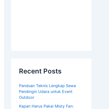
Recent Posts
Panduan Teknis Lengkap Sewa
Pendingin Udara untuk Event
Outdoor
Kapan Harus Pakai Misty Fan: