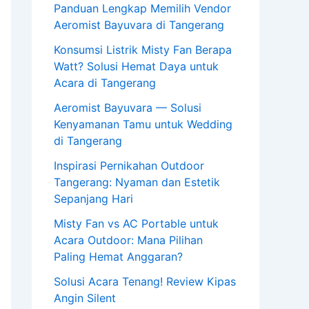
Panduan Lengkap Memilih Vendor
Aeromist Bayuvara di Tangerang
Konsumsi Listrik Misty Fan Berapa
Watt? Solusi Hemat Daya untuk
Acara di Tangerang
Aeromist Bayuvara — Solusi
Kenyamanan Tamu untuk Wedding
di Tangerang
Inspirasi Pernikahan Outdoor
Tangerang: Nyaman dan Estetik
Sepanjang Hari
Misty Fan vs AC Portable untuk
Acara Outdoor: Mana Pilihan
Paling Hemat Anggaran?
Solusi Acara Tenang! Review Kipas
Angin Silent