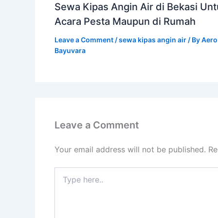
Sewa Kipas Angin Air di Bekasi Un
Acara Pesta Maupun di Rumah
Leave a Comment
/
sewa kipas angin air
/ By
Aero
Bayuvara
Leave a Comment
Your email address will not be published.
Re
Type
here..