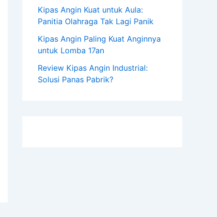
Kipas Angin Kuat untuk Aula:
Panitia Olahraga Tak Lagi Panik
Kipas Angin Paling Kuat Anginnya
untuk Lomba 17an
Review Kipas Angin Industrial:
Solusi Panas Pabrik?