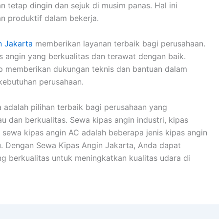
tetap dingin dan sejuk di musim panas. Hal ini
 produktif dalam bekerja.
n Jakarta
memberikan layanan terbaik bagi perusahaan.
 angin yang berkualitas dan terawat dengan baik.
iap memberikan dukungan teknis dan bantuan dalam
 kebutuhan perusahaan.
adalah pilihan terbaik bagi perusahaan yang
u dan berkualitas. Sewa kipas angin industri, kipas
n sewa kipas angin AC adalah beberapa jenis kipas angin
u. Dengan Sewa Kipas Angin Jakarta, Anda dapat
ng berkualitas untuk meningkatkan kualitas udara di