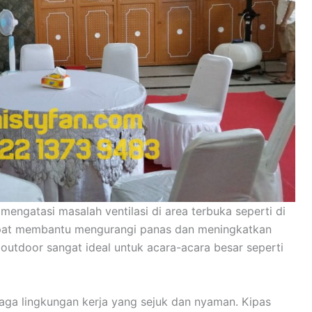
ngatasi masalah ventilasi di area terbuka seperti di
dapat membantu mengurangi panas dan meningkatkan
n outdoor sangat ideal untuk acara-acara besar seperti
ga lingkungan kerja yang sejuk dan nyaman. Kipas