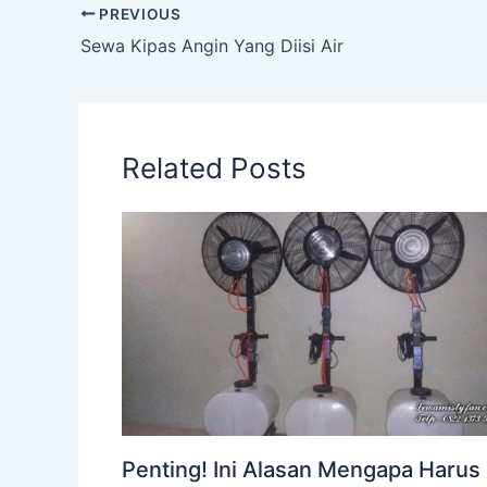
PREVIOUS
Sewa Kipas Angin Yang Diisi Air
Related Posts
Penting! Ini Alasan Mengapa Harus