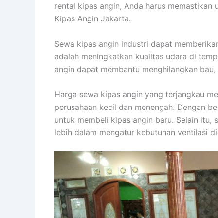
rental kipas angin, Anda harus memastikan 
Kipas Angin Jakarta.
Sewa kipas angin industri dapat memberika
adalah meningkatkan kualitas udara di tempa
angin dapat membantu menghilangkan bau, d
Harga sewa kipas angin yang terjangkau me
perusahaan kecil dan menengah. Dengan beg
untuk membeli kipas angin baru. Selain itu, 
lebih dalam mengatur kebutuhan ventilasi di