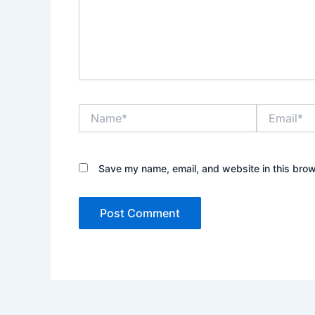
Name*
Email*
Save my name, email, and website in this brow