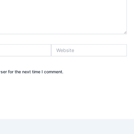
Website
ser for the next time I comment.