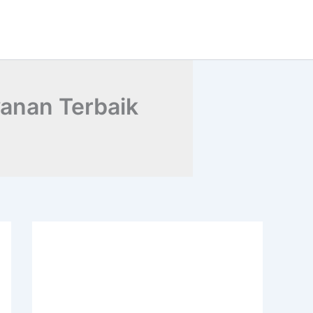
anan Terbaik