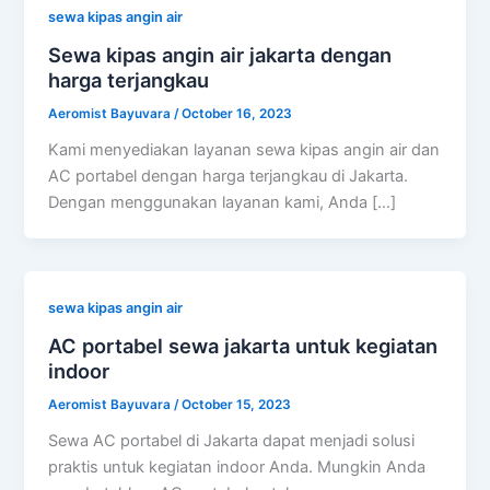
sewa kipas angin air
Sewa kipas angin air jakarta dengan
harga terjangkau
Aeromist Bayuvara
/
October 16, 2023
Kami menyediakan layanan sewa kipas angin air dan
AC portabel dengan harga terjangkau di Jakarta.
Dengan menggunakan layanan kami, Anda […]
sewa kipas angin air
AC portabel sewa jakarta untuk kegiatan
indoor
Aeromist Bayuvara
/
October 15, 2023
Sewa AC portabel di Jakarta dapat menjadi solusi
praktis untuk kegiatan indoor Anda. Mungkin Anda