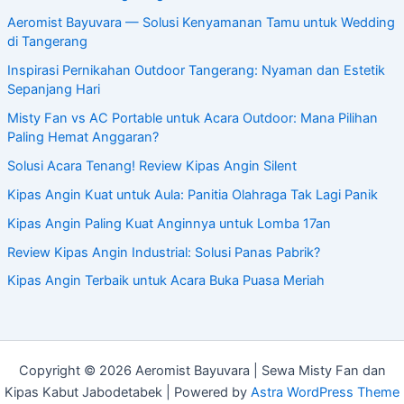
Aeromist Bayuvara — Solusi Kenyamanan Tamu untuk Wedding
di Tangerang
Inspirasi Pernikahan Outdoor Tangerang: Nyaman dan Estetik
Sepanjang Hari
Misty Fan vs AC Portable untuk Acara Outdoor: Mana Pilihan
Paling Hemat Anggaran?
Solusi Acara Tenang! Review Kipas Angin Silent
Kipas Angin Kuat untuk Aula: Panitia Olahraga Tak Lagi Panik
Kipas Angin Paling Kuat Anginnya untuk Lomba 17an
Review Kipas Angin Industrial: Solusi Panas Pabrik?
Kipas Angin Terbaik untuk Acara Buka Puasa Meriah
Copyright © 2026 Aeromist Bayuvara | Sewa Misty Fan dan
Kipas Kabut Jabodetabek | Powered by
Astra WordPress Theme