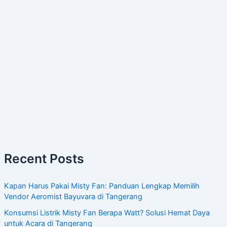
Recent Posts
Kapan Harus Pakai Misty Fan: Panduan Lengkap Memilih
Vendor Aeromist Bayuvara di Tangerang
Konsumsi Listrik Misty Fan Berapa Watt? Solusi Hemat Daya
untuk Acara di Tangerang