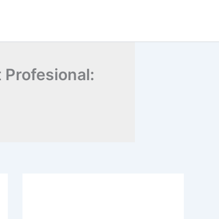
 Profesional: