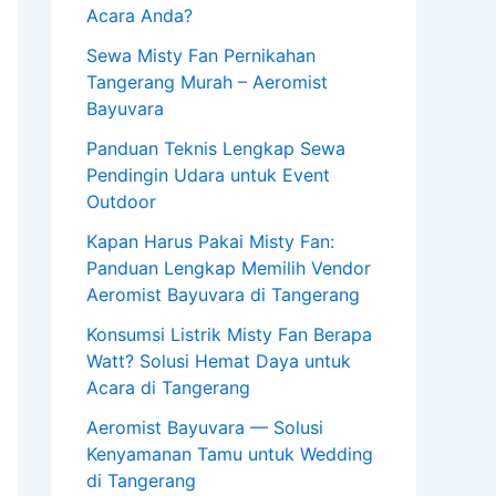
Acara Anda?
Sewa Misty Fan Pernikahan
Tangerang Murah – Aeromist
Bayuvara
Panduan Teknis Lengkap Sewa
Pendingin Udara untuk Event
Outdoor
Kapan Harus Pakai Misty Fan:
Panduan Lengkap Memilih Vendor
Aeromist Bayuvara di Tangerang
Konsumsi Listrik Misty Fan Berapa
Watt? Solusi Hemat Daya untuk
Acara di Tangerang
Aeromist Bayuvara — Solusi
Kenyamanan Tamu untuk Wedding
di Tangerang