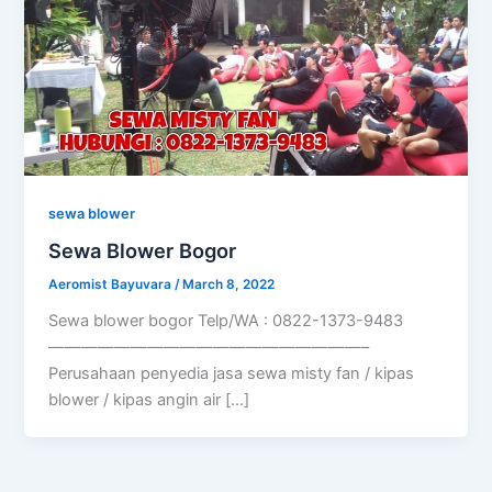
sewa blower
Sewa Blower Bogor
Aeromist Bayuvara
/
March 8, 2022
Sewa blower bogor Telp/WA : 0822-1373-9483
———————————————————–
Perusahaan penyedia jasa sewa misty fan / kipas
blower / kipas angin air […]