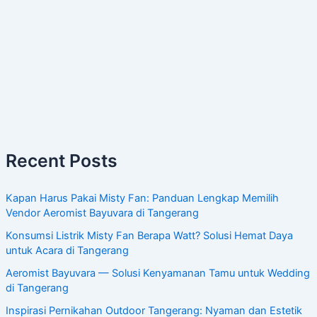
Recent Posts
Kapan Harus Pakai Misty Fan: Panduan Lengkap Memilih
Vendor Aeromist Bayuvara di Tangerang
Konsumsi Listrik Misty Fan Berapa Watt? Solusi Hemat Daya
untuk Acara di Tangerang
Aeromist Bayuvara — Solusi Kenyamanan Tamu untuk Wedding
di Tangerang
Inspirasi Pernikahan Outdoor Tangerang: Nyaman dan Estetik