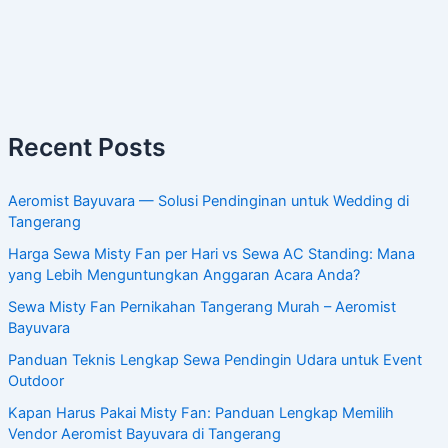
Recent Posts
Aeromist Bayuvara — Solusi Pendinginan untuk Wedding di
Tangerang
Harga Sewa Misty Fan per Hari vs Sewa AC Standing: Mana
yang Lebih Menguntungkan Anggaran Acara Anda?
Sewa Misty Fan Pernikahan Tangerang Murah – Aeromist
Bayuvara
Panduan Teknis Lengkap Sewa Pendingin Udara untuk Event
Outdoor
Kapan Harus Pakai Misty Fan: Panduan Lengkap Memilih
Vendor Aeromist Bayuvara di Tangerang