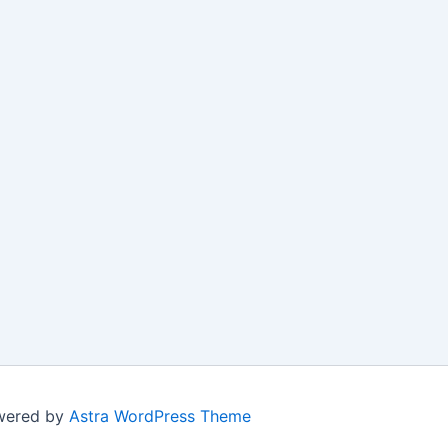
owered by
Astra WordPress Theme