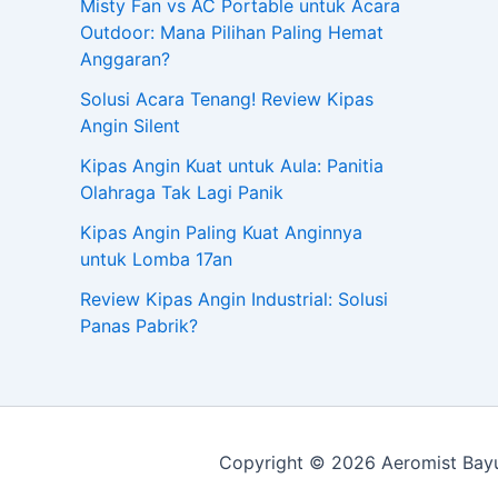
Misty Fan vs AC Portable untuk Acara
Outdoor: Mana Pilihan Paling Hemat
Anggaran?
Solusi Acara Tenang! Review Kipas
Angin Silent
Kipas Angin Kuat untuk Aula: Panitia
Olahraga Tak Lagi Panik
Kipas Angin Paling Kuat Anginnya
untuk Lomba 17an
Review Kipas Angin Industrial: Solusi
Panas Pabrik?
Copyright © 2026 Aeromist Bayu