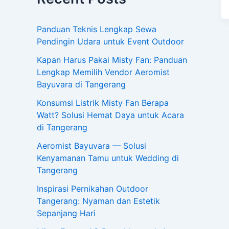
Panduan Teknis Lengkap Sewa
Pendingin Udara untuk Event Outdoor
Kapan Harus Pakai Misty Fan: Panduan
Lengkap Memilih Vendor Aeromist
Bayuvara di Tangerang
Konsumsi Listrik Misty Fan Berapa
Watt? Solusi Hemat Daya untuk Acara
di Tangerang
Aeromist Bayuvara — Solusi
Kenyamanan Tamu untuk Wedding di
Tangerang
Inspirasi Pernikahan Outdoor
Tangerang: Nyaman dan Estetik
Sepanjang Hari