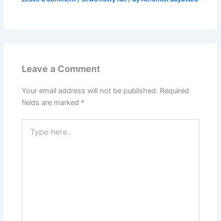
Leave a Comment
Your email address will not be published.
Required
fields are marked
*
Type
here..