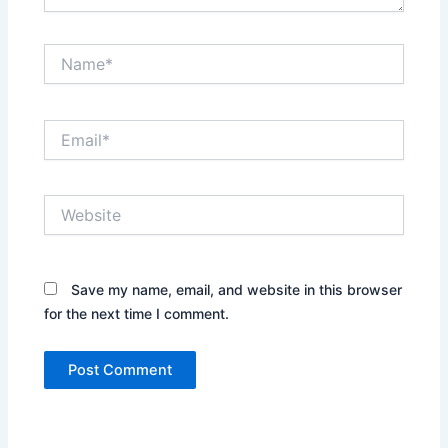
Name*
Email*
Website
Save my name, email, and website in this browser
for the next time I comment.