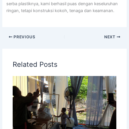
serba plastiknya, kami berhasil puas dengan keseluruhan
ringan, tetapi konstruksi kokoh, tenaga dan keamanan.
PREVIOUS
NEXT
Related Posts