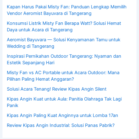
Kapan Harus Pakai Misty Fan: Panduan Lengkap Memilih
Vendor Aeromist Bayuvara di Tangerang
Konsumsi Listrik Misty Fan Berapa Watt? Solusi Hemat
Daya untuk Acara di Tangerang
Aeromist Bayuvara — Solusi Kenyamanan Tamu untuk
Wedding di Tangerang
Inspirasi Pernikahan Outdoor Tangerang: Nyaman dan
Estetik Sepanjang Hari
Misty Fan vs AC Portable untuk Acara Outdoor: Mana
Pilihan Paling Hemat Anggaran?
Solusi Acara Tenang! Review Kipas Angin Silent
Kipas Angin Kuat untuk Aula: Panitia Olahraga Tak Lagi
Panik
Kipas Angin Paling Kuat Anginnya untuk Lomba 17an
Review Kipas Angin Industrial: Solusi Panas Pabrik?