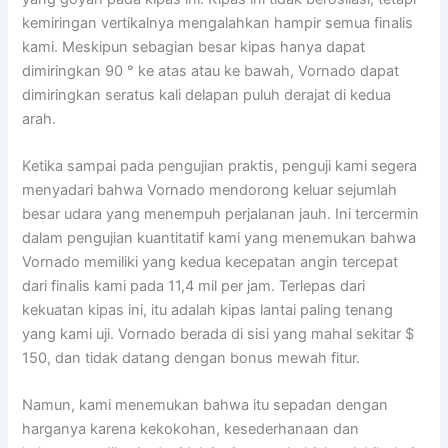
kemiringan vertikalnya mengalahkan hampir semua finalis
kami. Meskipun sebagian besar kipas hanya dapat
dimiringkan 90 ° ke atas atau ke bawah, Vornado dapat
dimiringkan seratus kali delapan puluh derajat di kedua
arah.
Ketika sampai pada pengujian praktis, penguji kami segera
menyadari bahwa Vornado mendorong keluar sejumlah
besar udara yang menempuh perjalanan jauh. Ini tercermin
dalam pengujian kuantitatif kami yang menemukan bahwa
Vornado memiliki yang kedua kecepatan angin tercepat
dari finalis kami pada 11,4 mil per jam. Terlepas dari
kekuatan kipas ini, itu adalah kipas lantai paling tenang
yang kami uji. Vornado berada di sisi yang mahal sekitar $
150, dan tidak datang dengan bonus mewah fitur.
Namun, kami menemukan bahwa itu sepadan dengan
harganya karena kekokohan, kesederhanaan dan