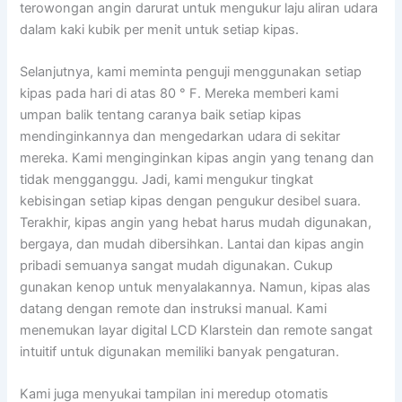
terowongan angin darurat untuk mengukur laju aliran udara
dalam kaki kubik per menit untuk setiap kipas.
Selanjutnya, kami meminta penguji menggunakan setiap
kipas pada hari di atas 80 ° F. Mereka memberi kami
umpan balik tentang caranya baik setiap kipas
mendinginkannya dan mengedarkan udara di sekitar
mereka. Kami menginginkan kipas angin yang tenang dan
tidak mengganggu. Jadi, kami mengukur tingkat
kebisingan setiap kipas dengan pengukur desibel suara.
Terakhir, kipas angin yang hebat harus mudah digunakan,
bergaya, dan mudah dibersihkan. Lantai dan kipas angin
pribadi semuanya sangat mudah digunakan. Cukup
gunakan kenop untuk menyalakannya. Namun, kipas alas
datang dengan remote dan instruksi manual. Kami
menemukan layar digital LCD Klarstein dan remote sangat
intuitif untuk digunakan memiliki banyak pengaturan.
Kami juga menyukai tampilan ini meredup otomatis