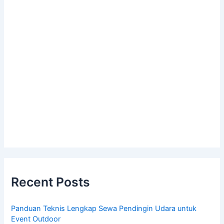
Recent Posts
Panduan Teknis Lengkap Sewa Pendingin Udara untuk
Event Outdoor