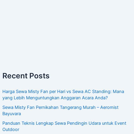
Recent Posts
Harga Sewa Misty Fan per Hari vs Sewa AC Standing: Mana
yang Lebih Menguntungkan Anggaran Acara Anda?
Sewa Misty Fan Pernikahan Tangerang Murah – Aeromist
Bayuvara
Panduan Teknis Lengkap Sewa Pendingin Udara untuk Event
Outdoor