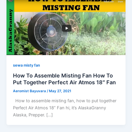
sewa misty fan
How To Assemble Misting Fan How To
Put Together Perfect Air Atmos 18″ Fan
Aeromist Bayuvara
/
May 27, 2021
How to assemble misting fan, how to put together
Perfect Air Atmos 18” Fan hi, it’s AlaskaGranny
Alaska, Prepper. […]