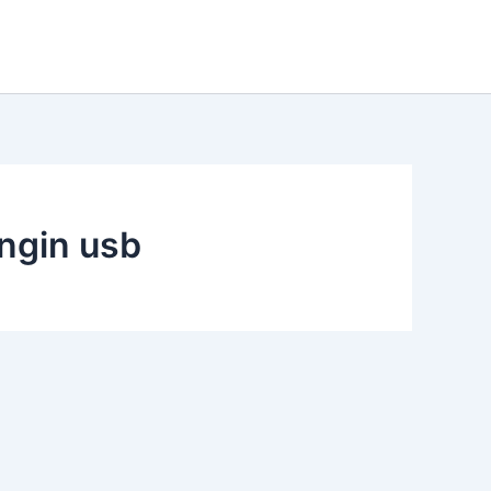
ngin usb