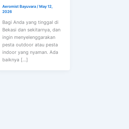
Aeromist Bayuvara
/
May 12,
2026
Bagi Anda yang tinggal di
Bekasi dan sekitarnya, dan
ingin menyelenggarakan
pesta outdoor atau pesta
indoor yang nyaman. Ada
baiknya […]