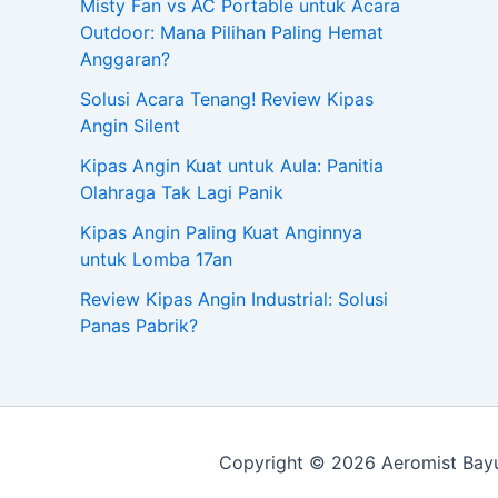
Misty Fan vs AC Portable untuk Acara
Outdoor: Mana Pilihan Paling Hemat
Anggaran?
Solusi Acara Tenang! Review Kipas
Angin Silent
Kipas Angin Kuat untuk Aula: Panitia
Olahraga Tak Lagi Panik
Kipas Angin Paling Kuat Anginnya
untuk Lomba 17an
Review Kipas Angin Industrial: Solusi
Panas Pabrik?
Copyright © 2026 Aeromist Bayu