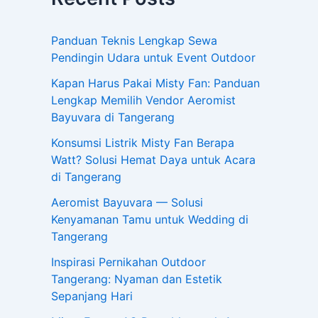
Panduan Teknis Lengkap Sewa
Pendingin Udara untuk Event Outdoor
Kapan Harus Pakai Misty Fan: Panduan
Lengkap Memilih Vendor Aeromist
Bayuvara di Tangerang
Konsumsi Listrik Misty Fan Berapa
Watt? Solusi Hemat Daya untuk Acara
di Tangerang
Aeromist Bayuvara — Solusi
Kenyamanan Tamu untuk Wedding di
Tangerang
Inspirasi Pernikahan Outdoor
Tangerang: Nyaman dan Estetik
Sepanjang Hari