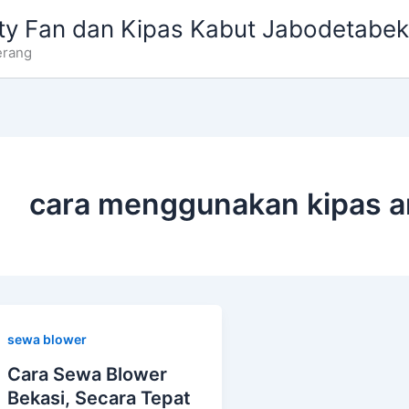
ty Fan dan Kipas Kabut Jabodetabek
erang
cara menggunakan kipas a
sewa blower
Cara Sewa Blower
Bekasi, Secara Tepat