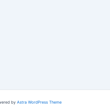
owered by
Astra WordPress Theme