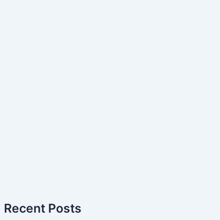
Recent Posts