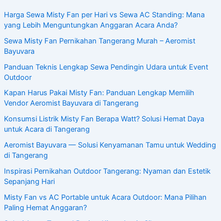
Harga Sewa Misty Fan per Hari vs Sewa AC Standing: Mana
yang Lebih Menguntungkan Anggaran Acara Anda?
Sewa Misty Fan Pernikahan Tangerang Murah – Aeromist
Bayuvara
Panduan Teknis Lengkap Sewa Pendingin Udara untuk Event
Outdoor
Kapan Harus Pakai Misty Fan: Panduan Lengkap Memilih
Vendor Aeromist Bayuvara di Tangerang
Konsumsi Listrik Misty Fan Berapa Watt? Solusi Hemat Daya
untuk Acara di Tangerang
Aeromist Bayuvara — Solusi Kenyamanan Tamu untuk Wedding
di Tangerang
Inspirasi Pernikahan Outdoor Tangerang: Nyaman dan Estetik
Sepanjang Hari
Misty Fan vs AC Portable untuk Acara Outdoor: Mana Pilihan
Paling Hemat Anggaran?