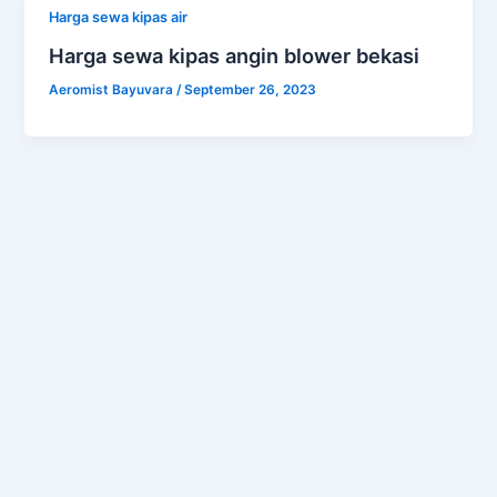
Harga sewa kipas air
Harga sewa kipas angin blower bekasi
Aeromist Bayuvara
/
September 26, 2023