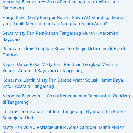
Aeromist Bayuvara — Solusi Pendinginan untuk Wedding di
Tangerang
Harga Sewa Misty Fan per Hari vs Sewa AC Standing: Mana
yang Lebih Menguntungkan Anggaran Acara Anda?
Sewa Misty Fan Pernikahan Tangerang Murah – Aeromist
Bayuvara
Panduan Teknis Lengkap Sewa Pendingin Udara untuk Event
Outdoor
Kapan Harus Pakai Misty Fan: Panduan Lengkap Memilih
Vendor Aeromist Bayuvara di Tangerang
Konsumsi Listrik Misty Fan Berapa Watt? Solusi Hemat Daya
untuk Acara di Tangerang
Aeromist Bayuvara — Solusi Kenyamanan Tamu untuk Wedding
di Tangerang
Inspirasi Pernikahan Outdoor Tangerang: Nyaman dan Estetik
Sepanjang Hari
Misty Fan vs AC Portable untuk Acara Outdoor: Mana Pilihan