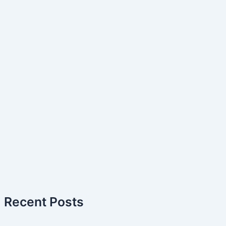
Recent Posts