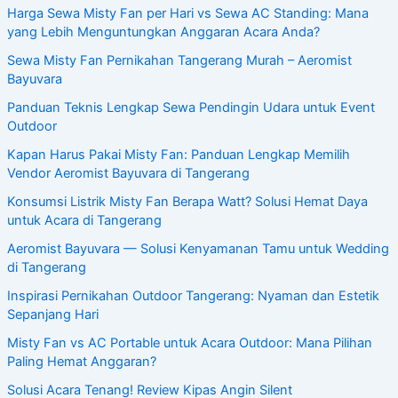
Harga Sewa Misty Fan per Hari vs Sewa AC Standing: Mana
yang Lebih Menguntungkan Anggaran Acara Anda?
Sewa Misty Fan Pernikahan Tangerang Murah – Aeromist
Bayuvara
Panduan Teknis Lengkap Sewa Pendingin Udara untuk Event
Outdoor
Kapan Harus Pakai Misty Fan: Panduan Lengkap Memilih
Vendor Aeromist Bayuvara di Tangerang
Konsumsi Listrik Misty Fan Berapa Watt? Solusi Hemat Daya
untuk Acara di Tangerang
Aeromist Bayuvara — Solusi Kenyamanan Tamu untuk Wedding
di Tangerang
Inspirasi Pernikahan Outdoor Tangerang: Nyaman dan Estetik
Sepanjang Hari
Misty Fan vs AC Portable untuk Acara Outdoor: Mana Pilihan
Paling Hemat Anggaran?
Solusi Acara Tenang! Review Kipas Angin Silent