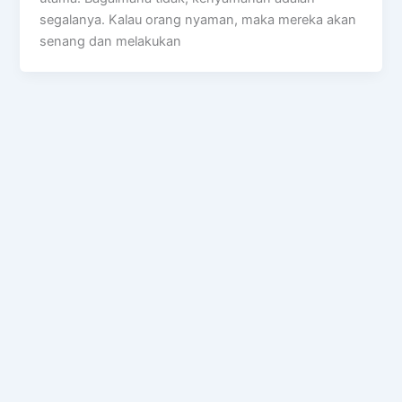
segalanya. Kalau orang nyaman, maka mereka akan
senang dan melakukan