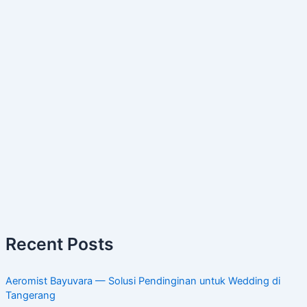
Recent Posts
Aeromist Bayuvara — Solusi Pendinginan untuk Wedding di
Tangerang