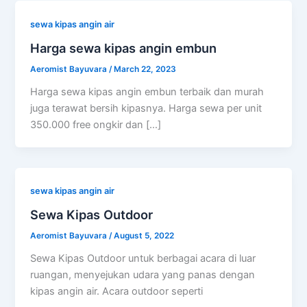
sewa kipas angin air
Harga sewa kipas angin embun
Aeromist Bayuvara
/
March 22, 2023
Harga sewa kipas angin embun terbaik dan murah
juga terawat bersih kipasnya. Harga sewa per unit
350.000 free ongkir dan […]
sewa kipas angin air
Sewa Kipas Outdoor
Aeromist Bayuvara
/
August 5, 2022
Sewa Kipas Outdoor untuk berbagai acara di luar
ruangan, menyejukan udara yang panas dengan
kipas angin air. Acara outdoor seperti