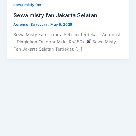
sewa misty fan
Sewa misty fan Jakarta Selatan
Aeromist Bayuvara
/
May 5, 2026
Sewa Misty Fan Jakarta Selatan Terdekat | Aeromist
– Dinginkan Outdoor Mulai Rp350k
Sewa Misty
Fan Jakarta Selatan Terdekat: […]