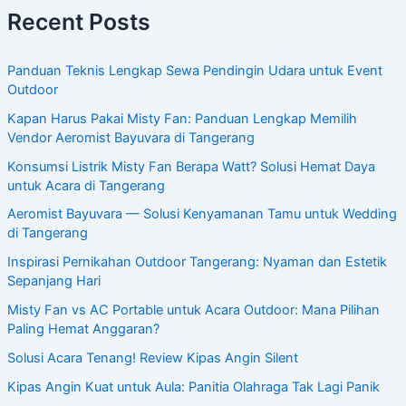
Recent Posts
Panduan Teknis Lengkap Sewa Pendingin Udara untuk Event
Outdoor
Kapan Harus Pakai Misty Fan: Panduan Lengkap Memilih
Vendor Aeromist Bayuvara di Tangerang
Konsumsi Listrik Misty Fan Berapa Watt? Solusi Hemat Daya
untuk Acara di Tangerang
Aeromist Bayuvara — Solusi Kenyamanan Tamu untuk Wedding
di Tangerang
Inspirasi Pernikahan Outdoor Tangerang: Nyaman dan Estetik
Sepanjang Hari
Misty Fan vs AC Portable untuk Acara Outdoor: Mana Pilihan
Paling Hemat Anggaran?
Solusi Acara Tenang! Review Kipas Angin Silent
Kipas Angin Kuat untuk Aula: Panitia Olahraga Tak Lagi Panik