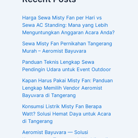
Harga Sewa Misty Fan per Hari vs
Sewa AC Standing: Mana yang Lebih
Menguntungkan Anggaran Acara Anda?
Sewa Misty Fan Pernikahan Tangerang
Murah – Aeromist Bayuvara
Panduan Teknis Lengkap Sewa
Pendingin Udara untuk Event Outdoor
Kapan Harus Pakai Misty Fan: Panduan
Lengkap Memilih Vendor Aeromist
Bayuvara di Tangerang
Konsumsi Listrik Misty Fan Berapa
Watt? Solusi Hemat Daya untuk Acara
di Tangerang
Aeromist Bayuvara — Solusi