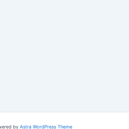
owered by
Astra WordPress Theme