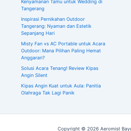
Kenyamanan Tamu untuk Wedding di
Tangerang
Inspirasi Pernikahan Outdoor
Tangerang: Nyaman dan Estetik
Sepanjang Hari
Misty Fan vs AC Portable untuk Acara
Outdoor: Mana Pilihan Paling Hemat
Anggaran?
Solusi Acara Tenang! Review Kipas
Angin Silent
Kipas Angin Kuat untuk Aula: Panitia
Olahraga Tak Lagi Panik
Copyright © 2026 Aeromist Bayu