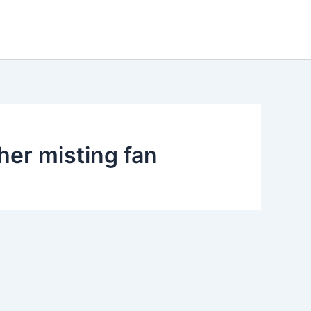
her misting fan