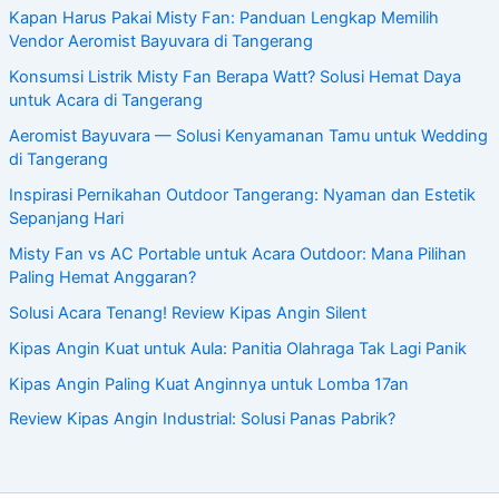
Kapan Harus Pakai Misty Fan: Panduan Lengkap Memilih
Vendor Aeromist Bayuvara di Tangerang
Konsumsi Listrik Misty Fan Berapa Watt? Solusi Hemat Daya
untuk Acara di Tangerang
Aeromist Bayuvara — Solusi Kenyamanan Tamu untuk Wedding
di Tangerang
Inspirasi Pernikahan Outdoor Tangerang: Nyaman dan Estetik
Sepanjang Hari
Misty Fan vs AC Portable untuk Acara Outdoor: Mana Pilihan
Paling Hemat Anggaran?
Solusi Acara Tenang! Review Kipas Angin Silent
Kipas Angin Kuat untuk Aula: Panitia Olahraga Tak Lagi Panik
Kipas Angin Paling Kuat Anginnya untuk Lomba 17an
Review Kipas Angin Industrial: Solusi Panas Pabrik?