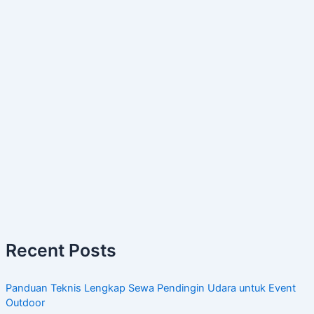
Recent Posts
Panduan Teknis Lengkap Sewa Pendingin Udara untuk Event
Outdoor