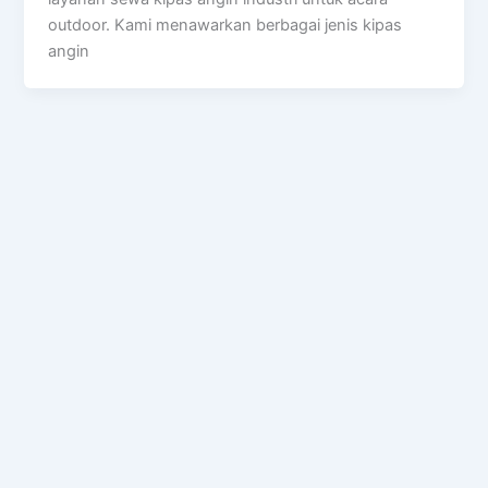
outdoor. Kami menawarkan berbagai jenis kipas
angin