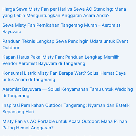
Harga Sewa Misty Fan per Hari vs Sewa AC Standing: Mana
yang Lebih Menguntungkan Anggaran Acara Anda?
Sewa Misty Fan Pernikahan Tangerang Murah – Aeromist
Bayuvara
Panduan Teknis Lengkap Sewa Pendingin Udara untuk Event
Outdoor
Kapan Harus Pakai Misty Fan: Panduan Lengkap Memilih
Vendor Aeromist Bayuvara di Tangerang
Konsumsi Listrik Misty Fan Berapa Watt? Solusi Hemat Daya
untuk Acara di Tangerang
Aeromist Bayuvara — Solusi Kenyamanan Tamu untuk Wedding
di Tangerang
Inspirasi Pernikahan Outdoor Tangerang: Nyaman dan Estetik
Sepanjang Hari
Misty Fan vs AC Portable untuk Acara Outdoor: Mana Pilihan
Paling Hemat Anggaran?