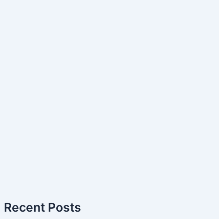
Recent Posts