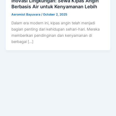
Inovasi Lingkungan: Sewa Kipas Angin
Berbasis Air untuk Kenyamanan Lebih
Aeromist Bayuvara
/
October 2, 2025
Dalam era modern ini, kipas angin telah menjadi
bagian penting dari kehidupan sehari-hari. Mereka
memberikan pendinginan dan kenyamanan di
berbagai […]