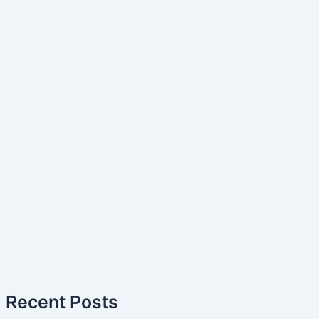
Recent Posts