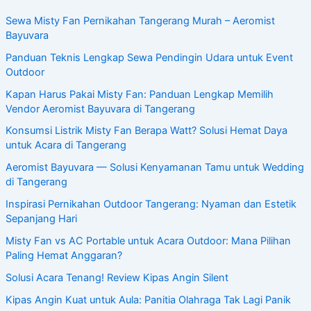
Sewa Misty Fan Pernikahan Tangerang Murah – Aeromist
Bayuvara
Panduan Teknis Lengkap Sewa Pendingin Udara untuk Event
Outdoor
Kapan Harus Pakai Misty Fan: Panduan Lengkap Memilih
Vendor Aeromist Bayuvara di Tangerang
Konsumsi Listrik Misty Fan Berapa Watt? Solusi Hemat Daya
untuk Acara di Tangerang
Aeromist Bayuvara — Solusi Kenyamanan Tamu untuk Wedding
di Tangerang
Inspirasi Pernikahan Outdoor Tangerang: Nyaman dan Estetik
Sepanjang Hari
Misty Fan vs AC Portable untuk Acara Outdoor: Mana Pilihan
Paling Hemat Anggaran?
Solusi Acara Tenang! Review Kipas Angin Silent
Kipas Angin Kuat untuk Aula: Panitia Olahraga Tak Lagi Panik