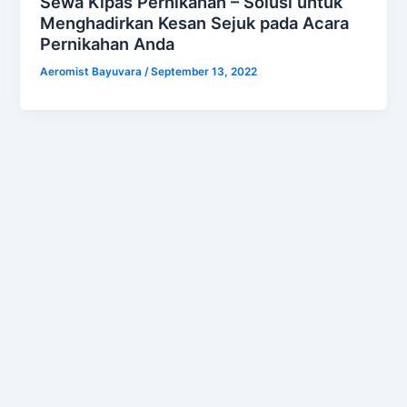
Sewa Kipas Pernikahan – Solusi untuk
Menghadirkan Kesan Sejuk pada Acara
Pernikahan Anda
Aeromist Bayuvara
/
September 13, 2022