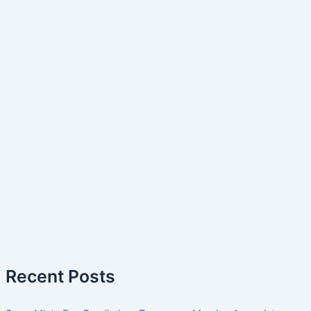
Recent Posts